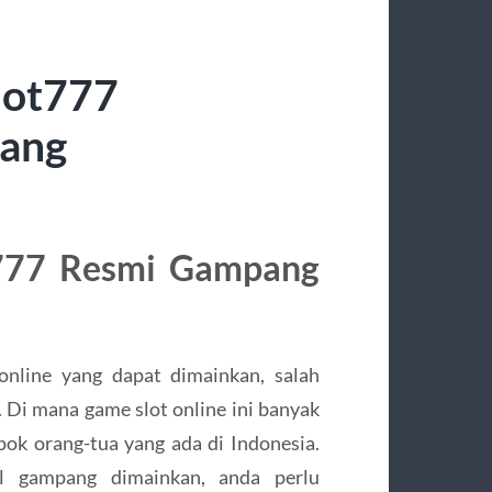
Slot777
ang
ot777 Resmi Gampang
online yang dapat dimainkan, salah
 Di mana game slot online ini banyak
ok orang-tua yang ada di Indonesia.
ul gampang dimainkan, anda perlu