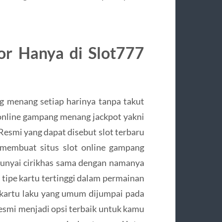
or Hanya di Slot777
g menang setiap harinya tanpa takut
t online gampang menang jackpot yakni
esmi yang dapat disebut slot terbaru
a membuat situs slot online gampang
unyai cirikhas sama dengan namanya
 tipe kartu tertinggi dalam permainan
 kartu laku yang umum dijumpai pada
esmi menjadi opsi terbaik untuk kamu