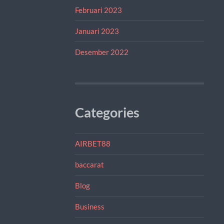
Februari 2023
Januari 2023
Desember 2022
Categories
AIRBET88
baccarat
Blog
Business