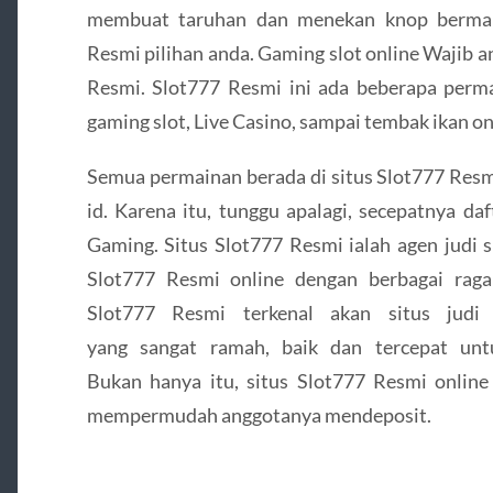
membuat taruhan dan menekan knop bermai
Resmi pilihan anda. Gaming slot online Wajib 
Resmi. Slot777 Resmi ini ada beberapa perma
gaming slot, Live Casino, sampai tembak ikan on
Semua permainan berada di situs Slot777 Res
id. Karena itu, tunggu apalagi, secepatnya d
Gaming. Situs Slot777 Resmi ialah agen judi 
Slot777 Resmi online dengan berbagai rag
Slot777 Resmi terkenal akan situs judi
yang sangat ramah, baik dan tercepat un
Bukan hanya itu, situs Slot777 Resmi online 
mempermudah anggotanya mendeposit.