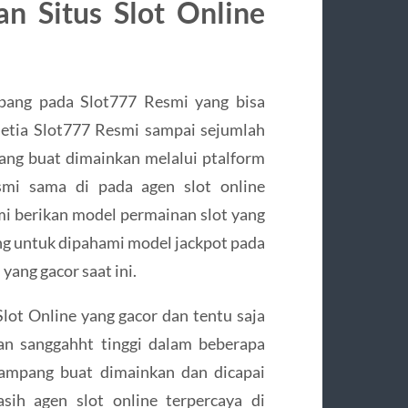
an Situs Slot Online
pang pada Slot777 Resmi yang bisa
setia Slot777 Resmi sampai sejumlah
pang buat dimainkan melalui ptalform
mi sama di pada agen slot online
mi berikan model permainan slot yang
g untuk dipahami model jackpot pada
yang gacor saat ini.
Slot Online yang gacor dan tentu saja
gan sanggahht tinggi dalam beberapa
gampang buat dimainkan dan dicapai
sih agen slot online terpercaya di