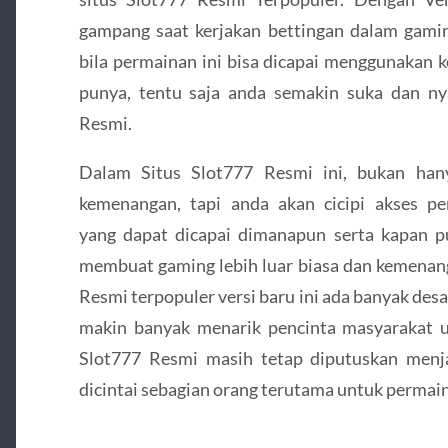
gampang saat kerjakan bettingan dalam gamin
bila permainan ini bisa dicapai menggunakan
punya, tentu saja anda semakin suka dan n
Resmi.
Dalam Situs Slot777 Resmi ini, bukan han
kemenangan, tapi anda akan cicipi akses pe
yang dapat dicapai dimanapun serta kapan pu
membuat gaming lebih luar biasa dan kemenan
Resmi terpopuler versi baru ini ada banyak des
makin banyak menarik pencinta masyarakat un
Slot777 Resmi masih tetap diputuskan menjad
dicintai sebagian orang terutama untuk permai