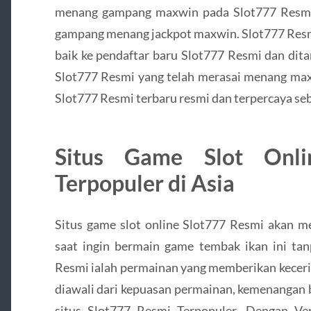
menang gampang maxwin pada Slot777 Resmi sl
gampang menang jackpot maxwin. Slot777 Resm
baik ke pendaftar baru Slot777 Resmi dan di
Slot777 Resmi yang telah merasai menang m
Slot777 Resmi terbaru resmi dan terpercaya se
Situs Game Slot Onli
Terpopuler di Asia
Situs game slot online Slot777 Resmi akan
saat ingin bermain game tembak ikan ini tan
Resmi ialah permainan yang memberikan kecer
diawali dari kepuasan permainan, kemenangan b
situs Slot777 Resmi Terpopuler. Dengan Ver