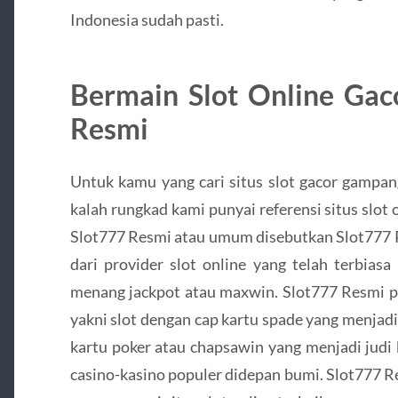
Indonesia sudah pasti.
Bermain Slot Online Gac
Resmi
Untuk kamu yang cari situs slot gacor gampan
kalah rungkad kami punyai referensi situs slo
Slot777 Resmi atau umum disebutkan Slot777 R
dari provider slot online yang telah terbias
menang jackpot atau maxwin. Slot777 Resmi p
yakni slot dengan cap kartu spade yang menjadi
kartu poker atau chapsawin yang menjadi judi
casino-kasino populer didepan bumi. Slot777 R