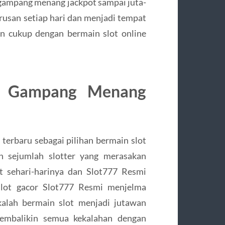
g gampang menang jackpot sampai juta-
rusan setiap hari dan menjadi tempat
n cukup dengan bermain slot online
i Gampang Menang
t terbaru sebagai pilihan bermain slot
an sejumlah slotter yang merasakan
t sehari-harinya dan Slot777 Resmi
slot gacor Slot777 Resmi menjelma
kalah bermain slot menjadi jutawan
embalikin semua kekalahan dengan