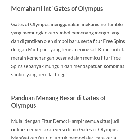
Memahami Inti Gates of Olympus
Gates of Olympus menggunakan mekanisme Tumble
yang memungkinkan simbol pemenang menghilang
dan digantikan oleh simbol baru, serta fitur Free Spins
dengan Multiplier yang terus meningkat. Kunci untuk
meraih kemenangan besar adalah memicu fitur Free
Spins sebanyak mungkin dan mendapatkan kombinasi
simbol yang bernilai tinggi.
Panduan Menang Besar di Gates of
Olympus
Mulai dengan Fitur Demo: Hampir semua situs judi
online menyediakan versi demo Gates of Olympus.
Manfaatkan fitur ini untuk mempelajari cara kerja