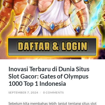
Inovasi Terbaru di Dunia Situs
Slot Gacor: Gates of Olympus
1000 Top 1 Indonesia
SEPTEMBER 7, 2024
/
0 COMMENTS
Sebelum kita membahas lebih lanjut tentang situs slot