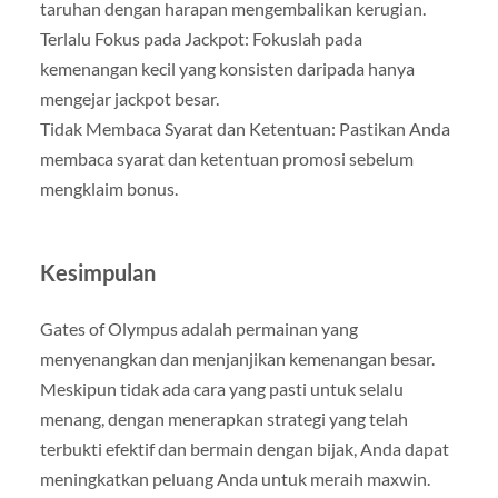
taruhan dengan harapan mengembalikan kerugian.
Terlalu Fokus pada Jackpot: Fokuslah pada
kemenangan kecil yang konsisten daripada hanya
mengejar jackpot besar.
Tidak Membaca Syarat dan Ketentuan: Pastikan Anda
membaca syarat dan ketentuan promosi sebelum
mengklaim bonus.
Kesimpulan
Gates of Olympus adalah permainan yang
menyenangkan dan menjanjikan kemenangan besar.
Meskipun tidak ada cara yang pasti untuk selalu
menang, dengan menerapkan strategi yang telah
terbukti efektif dan bermain dengan bijak, Anda dapat
meningkatkan peluang Anda untuk meraih maxwin.