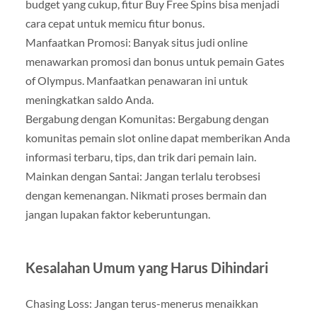
budget yang cukup, fitur Buy Free Spins bisa menjadi
cara cepat untuk memicu fitur bonus.
Manfaatkan Promosi: Banyak situs judi online
menawarkan promosi dan bonus untuk pemain Gates
of Olympus. Manfaatkan penawaran ini untuk
meningkatkan saldo Anda.
Bergabung dengan Komunitas: Bergabung dengan
komunitas pemain slot online dapat memberikan Anda
informasi terbaru, tips, dan trik dari pemain lain.
Mainkan dengan Santai: Jangan terlalu terobsesi
dengan kemenangan. Nikmati proses bermain dan
jangan lupakan faktor keberuntungan.
Kesalahan Umum yang Harus Dihindari
Chasing Loss: Jangan terus-menerus menaikkan