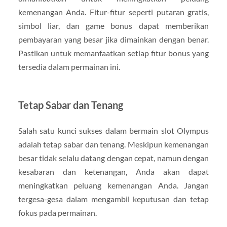
kemenangan Anda. Fitur-fitur seperti putaran gratis,
simbol liar, dan game bonus dapat memberikan
pembayaran yang besar jika dimainkan dengan benar.
Pastikan untuk memanfaatkan setiap fitur bonus yang
tersedia dalam permainan ini.
Tetap Sabar dan Tenang
Salah satu kunci sukses dalam bermain slot Olympus
adalah tetap sabar dan tenang. Meskipun kemenangan
besar tidak selalu datang dengan cepat, namun dengan
kesabaran dan ketenangan, Anda akan dapat
meningkatkan peluang kemenangan Anda. Jangan
tergesa-gesa dalam mengambil keputusan dan tetap
fokus pada permainan.