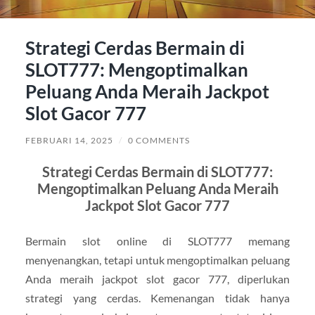
Strategi Cerdas Bermain di
SLOT777: Mengoptimalkan
Peluang Anda Meraih Jackpot
Slot Gacor 777
FEBRUARI 14, 2025
/
0 COMMENTS
Strategi Cerdas Bermain di SLOT777:
Mengoptimalkan Peluang Anda Meraih
Jackpot Slot Gacor 777
Bermain slot online di SLOT777 memang
menyenangkan, tetapi untuk mengoptimalkan peluang
Anda meraih jackpot slot gacor 777, diperlukan
strategi yang cerdas. Kemenangan tidak hanya