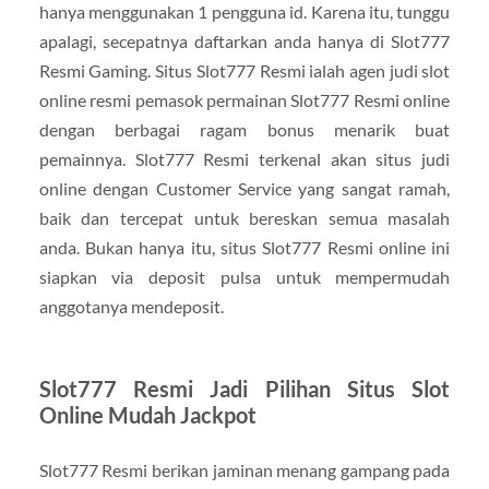
hanya menggunakan 1 pengguna id. Karena itu, tunggu
apalagi, secepatnya daftarkan anda hanya di Slot777
Resmi Gaming. Situs Slot777 Resmi ialah agen judi slot
online resmi pemasok permainan Slot777 Resmi online
dengan berbagai ragam bonus menarik buat
pemainnya. Slot777 Resmi terkenal akan situs judi
online dengan Customer Service yang sangat ramah,
baik dan tercepat untuk bereskan semua masalah
anda. Bukan hanya itu, situs Slot777 Resmi online ini
siapkan via deposit pulsa untuk mempermudah
anggotanya mendeposit.
Slot777 Resmi Jadi Pilihan Situs Slot
Online Mudah Jackpot
Slot777 Resmi berikan jaminan menang gampang pada