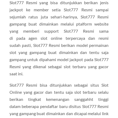
Slot777 Resmi yang bisa ditunjukkan berikan jenis
jackpot ke member setia Slot777 Resmi sampai
sejumlah ratus juta sehari-harinya, Slot777 Resmi
gampang buat dimainkan melalui ptalform website
yang memberi support Slot777 Resmi sama
di pada agen slot online terpercaya dan resmi
sudah pasti, Slot777 Resmi berikan model permainan
slot yang gampang buat dimainkan dan tentu saja
gampang untuk dipahami model jackpot pada Slot777
Resmi yang dikenal sebagai slot terbaru yang gacor
saat ini.
Slot777 Resmi bisa ditunjukkan sebagai situs Slot
Online yang gacor dan tentu saja slot terbaru selalu
berikan tingkat kemenangan sanggahht tinggi
dalam beberapa pendaftar baru disitus Slot777 Resmi
yang gampang buat dimainkan dan dicapai melalui link