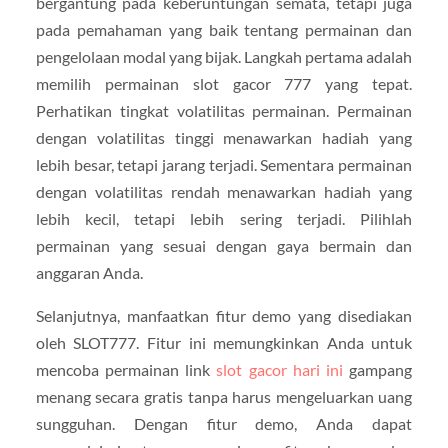
bergantung pada keberuntungan semata, tetapi juga
pada pemahaman yang baik tentang permainan dan
pengelolaan modal yang bijak. Langkah pertama adalah
memilih permainan slot gacor 777 yang tepat.
Perhatikan tingkat volatilitas permainan. Permainan
dengan volatilitas tinggi menawarkan hadiah yang
lebih besar, tetapi jarang terjadi. Sementara permainan
dengan volatilitas rendah menawarkan hadiah yang
lebih kecil, tetapi lebih sering terjadi. Pilihlah
permainan yang sesuai dengan gaya bermain dan
anggaran Anda.
Selanjutnya, manfaatkan fitur demo yang disediakan
oleh SLOT777. Fitur ini memungkinkan Anda untuk
mencoba permainan link
slot gacor hari ini
gampang
menang secara gratis tanpa harus mengeluarkan uang
sungguhan. Dengan fitur demo, Anda dapat