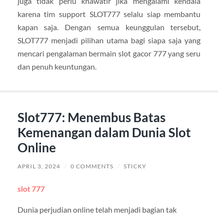
juga tidak perlu khawatir jika mengalami kendala
karena tim support SLOT777 selalu siap membantu
kapan saja. Dengan semua keunggulan tersebut,
SLOT777 menjadi pilihan utama bagi siapa saja yang
mencari pengalaman bermain slot gacor 777 yang seru
dan penuh keuntungan.
Slot777: Menembus Batas
Kemenangan dalam Dunia Slot
Online
APRIL 3, 2024
/
0 COMMENTS
/
STICKY
slot 777
Dunia perjudian online telah menjadi bagian tak