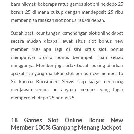
baru nikmati beberapa ratus games slot online depo 25
bonus 25 di mana cukup dengan mendeposit 25 ribu
member bisa rasakan slot bonus 100 di depan.
Sudah pasti keuntungan kemenangan slot online dapat
secara mudah dicapai lewat situs slot bonus new
member 100 apa lagi di sini situs slot bonus
mempunyai promo bonus berlimpah ruah setiap
minggunya. Member juga tidak butuh pusing pikirkan
apakah itu yang diartikan slot bonus new member to
3x karena Konsumen Servis siap siaga menolong
menjawab semua pertanyaan member yang ingin
memperoleh depo 25 bonus 25.
18 Games Slot Online Bonus New
Member 100% Gampang Menang Jackpot