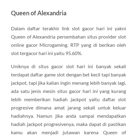
Queen of Alexandria
Dalam daftar terakhir link slot gacor hari ini yakni
Queen of Alexandria persembahan situs provider slot
online gacor Microgaming. RTP yang di berikan oleh
slot tergacor hari ini yaitu 95.60%.
Uniknya di situs gacor slot hari ini banyak sekali
terdapat daftar game slot dengan bet kecil tapi banyak
jackpot, tapi jika kalian ingin menang lebih banyak lagi,
ada satu jenis mesin situs gacor hari ini yang kurang
lebih memberikan hadiah jackpot yaitu daftar slot
progresive dimana amat jarang sekali untuk keluar
hadiahnya. Namun jika anda sampai mendapatkan
hadiah jackpot progresivenya, maka dapat di pastikan
kamu akan menjadi jutawan karena Queen of