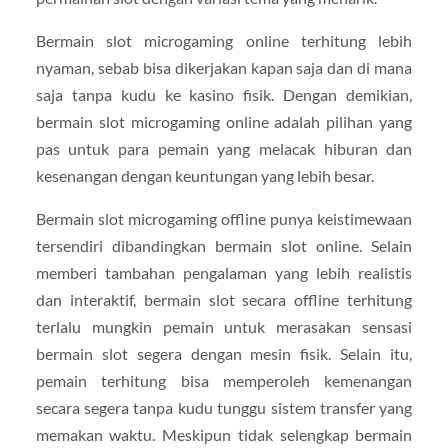
Bermain slot microgaming online terhitung lebih
nyaman, sebab bisa dikerjakan kapan saja dan di mana
saja tanpa kudu ke kasino fisik. Dengan demikian,
bermain slot microgaming online adalah pilihan yang
pas untuk para pemain yang melacak hiburan dan
kesenangan dengan keuntungan yang lebih besar.
Bermain slot microgaming offline punya keistimewaan
tersendiri dibandingkan bermain slot online. Selain
memberi tambahan pengalaman yang lebih realistis
dan interaktif, bermain slot secara offline terhitung
terlalu mungkin pemain untuk merasakan sensasi
bermain slot segera dengan mesin fisik. Selain itu,
pemain terhitung bisa memperoleh kemenangan
secara segera tanpa kudu tunggu sistem transfer yang
memakan waktu. Meskipun tidak selengkap bermain