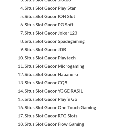
Situs Slot Gacor Play Star
Situs Slot Gacor ION Slot
Situs Slot Gacor PG Soft
Situs Slot Gacor Joker123
Situs Slot Gacor Spadegaming
Situs Slot Gacor JDB
Situs Slot Gacor Playtech
Situs Slot Gacor Microgaming
Situs Slot Gacor Habanero
Situs Slot Gacor CQ9
Situs Slot Gacor YGGDRASIL
Situs Slot Gacor Play’n Go
Situs Slot Gacor One Touch Gaming
Situs Slot Gacor RTG Slots
Situs Slot Gacor Flow Gaming