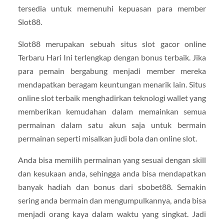
tersedia untuk memenuhi kepuasan para member
Slot88.
Slot88 merupakan sebuah situs slot gacor online
Terbaru Hari Ini terlengkap dengan bonus terbaik. Jika
para pemain bergabung menjadi member mereka
mendapatkan beragam keuntungan menarik lain. Situs
online slot terbaik menghadirkan teknologi wallet yang
memberikan kemudahan dalam memainkan semua
permainan dalam satu akun saja untuk bermain
permainan seperti misalkan judi bola dan online slot.
Anda bisa memilih permainan yang sesuai dengan skill
dan kesukaan anda, sehingga anda bisa mendapatkan
banyak hadiah dan bonus dari sbobet88. Semakin
sering anda bermain dan mengumpulkannya, anda bisa
menjadi orang kaya dalam waktu yang singkat. Jadi