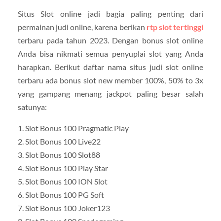
Situs Slot online jadi bagia paling penting dari
permainan judi online, karena berikan
rtp slot tertinggi
terbaru pada tahun 2023. Dengan bonus slot online
Anda bisa nikmati semua penyuplai slot yang Anda
harapkan. Berikut daftar nama situs judi slot online
terbaru ada bonus slot new member 100%, 50% to 3x
yang gampang menang jackpot paling besar salah
satunya:
1. Slot Bonus 100 Pragmatic Play
2. Slot Bonus 100 Live22
3. Slot Bonus 100 Slot88
4. Slot Bonus 100 Play Star
5. Slot Bonus 100 ION Slot
6. Slot Bonus 100 PG Soft
7. Slot Bonus 100 Joker123