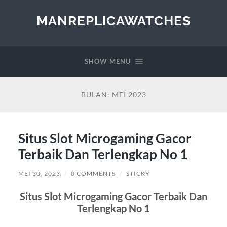
MANREPLICAWATCHES
SHOW MENU
BULAN:
MEI 2023
Situs Slot Microgaming Gacor
Terbaik Dan Terlengkap No 1
MEI 30, 2023
/
0 COMMENTS
/
STICKY
Situs Slot Microgaming Gacor Terbaik Dan
Terlengkap No 1