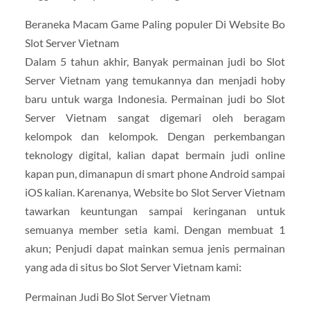
Beraneka Macam Game Paling populer Di Website Bo
Slot Server Vietnam
Dalam 5 tahun akhir, Banyak permainan judi bo Slot
Server Vietnam yang temukannya dan menjadi hoby
baru untuk warga Indonesia. Permainan judi bo Slot
Server Vietnam sangat digemari oleh beragam
kelompok dan kelompok. Dengan perkembangan
teknology digital, kalian dapat bermain judi online
kapan pun, dimanapun di smart phone Android sampai
iOS kalian. Karenanya, Website bo Slot Server Vietnam
tawarkan keuntungan sampai keringanan untuk
semuanya member setia kami. Dengan membuat 1
akun; Penjudi dapat mainkan semua jenis permainan
yang ada di situs bo Slot Server Vietnam kami:
Permainan Judi Bo Slot Server Vietnam