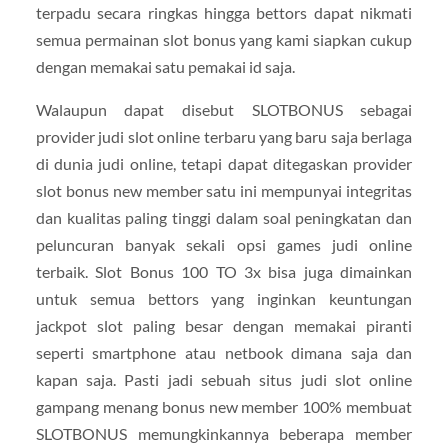
terpadu secara ringkas hingga bettors dapat nikmati
semua permainan slot bonus yang kami siapkan cukup
dengan memakai satu pemakai id saja.
Walaupun dapat disebut SLOTBONUS sebagai
provider judi slot online terbaru yang baru saja berlaga
di dunia judi online, tetapi dapat ditegaskan provider
slot bonus new member satu ini mempunyai integritas
dan kualitas paling tinggi dalam soal peningkatan dan
peluncuran banyak sekali opsi games judi online
terbaik. Slot Bonus 100 TO 3x bisa juga dimainkan
untuk semua bettors yang inginkan keuntungan
jackpot slot paling besar dengan memakai piranti
seperti smartphone atau netbook dimana saja dan
kapan saja. Pasti jadi sebuah situs judi slot online
gampang menang bonus new member 100% membuat
SLOTBONUS memungkinkannya beberapa member