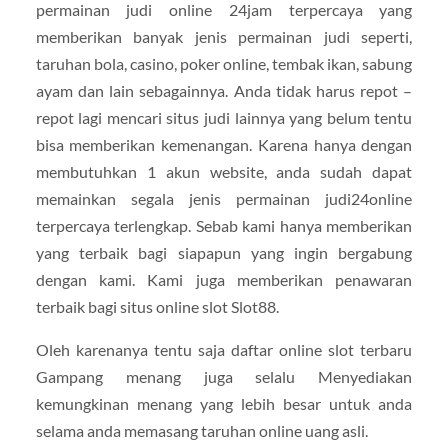
permainan judi online 24jam terpercaya yang
memberikan banyak jenis permainan judi seperti,
taruhan bola, casino, poker online, tembak ikan, sabung
ayam dan lain sebagainnya. Anda tidak harus repot –
repot lagi mencari situs judi lainnya yang belum tentu
bisa memberikan kemenangan. Karena hanya dengan
membutuhkan 1 akun website, anda sudah dapat
memainkan segala jenis permainan judi24online
terpercaya terlengkap. Sebab kami hanya memberikan
yang terbaik bagi siapapun yang ingin bergabung
dengan kami. Kami juga memberikan penawaran
terbaik bagi situs online slot Slot88.
Oleh karenanya tentu saja daftar online slot terbaru
Gampang menang juga selalu Menyediakan
kemungkinan menang yang lebih besar untuk anda
selama anda memasang taruhan online uang asli.