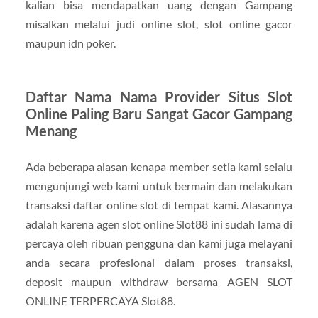
kalian bisa mendapatkan uang dengan Gampang
misalkan melalui judi online slot, slot online gacor
maupun idn poker.
Daftar Nama Nama Provider Situs Slot
Online Paling Baru Sangat Gacor Gampang
Menang
Ada beberapa alasan kenapa member setia kami selalu
mengunjungi web kami untuk bermain dan melakukan
transaksi daftar online slot di tempat kami. Alasannya
adalah karena agen slot online Slot88 ini sudah lama di
percaya oleh ribuan pengguna dan kami juga melayani
anda secara profesional dalam proses transaksi,
deposit maupun withdraw bersama AGEN SLOT
ONLINE TERPERCAYA Slot88.