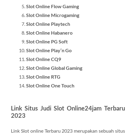
Slot Online Flow Gaming
Slot Online Microgaming
Slot Online Playtech
Slot Online Habanero
Slot Online PG Soft
Slot Online Play’n Go
Slot Online CQ9
Slot Online Global Gaming
Slot Online RTG
Slot Online One Touch
Link Situs Judi Slot Online24jam Terbaru
2023
Link Slot online Terbaru 2023 merupakan sebuah situs