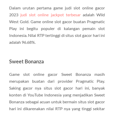
Dalam urutan pertama game judi slot online gacor
2023
judi slot online jackpot terbesar
adalah Wild
West Gold. Game online slot gacor buatan Pragmatic
Play ini begitu populer di kalangan pemain slot
Indonesia. Nilai RTP tertinggi di situs slot gacor hari ini
adalah 96.68%.
Sweet Bonanza
Game slot online gacor Sweet Bonanza masih
merupakan buatan dari provider Pragmatic Play.
Saking gacor nya situs slot gacor hari ini, banyak
konten di YouTube Indonesia yang menjadikan Sweet
Bonanza sebagai acuan untuk bermain situs slot gacor
hari ini dikarenakan nilai RTP nya yang tinggi sekitar