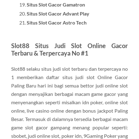
Situs Slot Gacor Gamatron
Situs Slot Gacor Advant Play
Situs Slot Gacor Astro Tech
Slot88 Situs Judi Slot Online Gacor
Terbaru & Terpercaya No #1
Slot88 selaku situs judi slot terbaru dan terpercaya no
1 memberikan daftar situs judi slot Online Gacor
Paling Baru hari ini bagi semua bettor judi online slot
dengan menyajikan berbagai macam game gacor yang
menyenangkan seperti misalkan idn poker, online slot
online, live casino online dengan bonus jackpot Paling
Besar. Termasuk di dalamnya tersedia berbagai macam
game slot gacor gampang menang popular seperti:
sbobet, judi online slot, poker idn, 9Gaming Poker yang