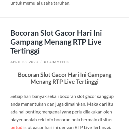
untuk memulai usaha taruhan.
Bocoran Slot Gacor Hari Ini
Gampang Menang RTP Live
Tertinggi
APRIL 23, 2023
/
0 COMMENTS
Bocoran Slot Gacor Hari Ini Gampang
Menang RTP Live Tertinggi
Setiap hari banyak sekali bocoran slot gacor sanggup
anda menentukan dan juga dimainkan. Maka dari itu
ada hal penting mengenai yang perlu dilakukan oleh
player adalah cek Info bocoran pola bermain di situs
petudi
slot gacor hari ini dengan RTP Live Tertinggi.