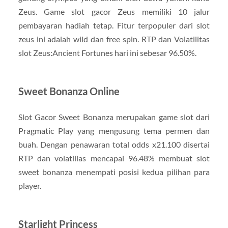
Zeus. Game slot gacor Zeus memiliki 10 jalur
pembayaran hadiah tetap. Fitur terpopuler dari slot
zeus ini adalah wild dan free spin. RTP dan Volatilitas
slot Zeus:Ancient Fortunes hari ini sebesar 96.50%.
Sweet Bonanza Online
Slot Gacor Sweet Bonanza merupakan game slot dari
Pragmatic Play yang mengusung tema permen dan
buah. Dengan penawaran total odds x21.100 disertai
RTP dan volatilias mencapai 96.48% membuat slot
sweet bonanza menempati posisi kedua pilihan para
player.
Starlight Princess