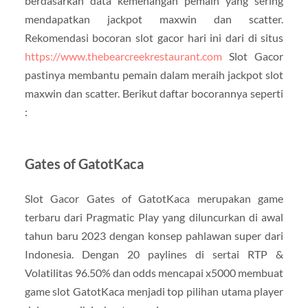
berdasarkan data kemenangan pemain yang sering
mendapatkan jackpot maxwin dan scatter.
Rekomendasi bocoran slot gacor hari ini dari di situs
https://www.thebearcreekrestaurant.com
Slot Gacor
pastinya membantu pemain dalam meraih jackpot slot
maxwin dan scatter. Berikut daftar bocorannya seperti
:
Gates of GatotKaca
Slot Gacor Gates of GatotKaca merupakan game
terbaru dari Pragmatic Play yang diluncurkan di awal
tahun baru 2023 dengan konsep pahlawan super dari
Indonesia. Dengan 20 paylines di sertai RTP &
Volatilitas 96.50% dan odds mencapai x5000 membuat
game slot GatotKaca menjadi top pilihan utama player