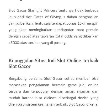
Slot Gacor Starlight Princess tentunya tidak berbeda
jauh dari slot Gates of Olympus dalam penghasilan
yang diberikan. Tentu saja terdapat bonus 15x free spin
yang akan meningkatkan pendapatan para pemain
dengan cepat atas tawaran total odds yang diberikan
x5000 atas taruhan yang di pasang.
Keunggulan Situs Judi Slot Online Terbaik
Slot Gacor
Bergabung bersama Slot Gacor setiap member bisa
merasakan pengalaman bermain game judi online
terbaru dan terpopuler dengan aman, nyaman dan
mudah karena bisa diakses diberbagai device yang
dilengkapi sistem keamanan terbaik. Slot Gacor dikenal