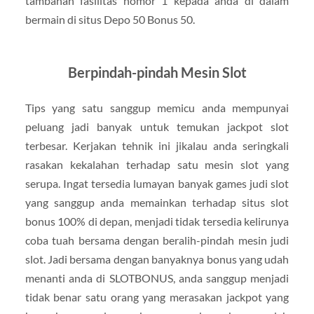
tambahan fasilitas nomor 1 kepada anda di dalam
bermain di situs Depo 50 Bonus 50.
Berpindah-pindah Mesin Slot
Tips yang satu sanggup memicu anda mempunyai
peluang jadi banyak untuk temukan jackpot slot
terbesar. Kerjakan tehnik ini jikalau anda seringkali
rasakan kekalahan terhadap satu mesin slot yang
serupa. Ingat tersedia lumayan banyak games judi slot
yang sanggup anda memainkan terhadap situs slot
bonus 100% di depan, menjadi tidak tersedia kelirunya
coba tuah bersama dengan beralih-pindah mesin judi
slot. Jadi bersama dengan banyaknya bonus yang udah
menanti anda di SLOTBONUS, anda sanggup menjadi
tidak benar satu orang yang merasakan jackpot yang