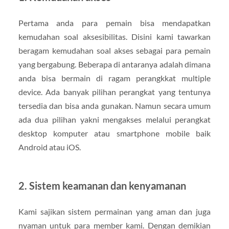
Pertama anda para pemain bisa mendapatkan
kemudahan soal aksesibilitas. Disini kami tawarkan
beragam kemudahan soal akses sebagai para pemain
yang bergabung. Beberapa di antaranya adalah dimana
anda bisa bermain di ragam perangkkat multiple
device. Ada banyak pilihan perangkat yang tentunya
tersedia dan bisa anda gunakan. Namun secara umum
ada dua pilihan yakni mengakses melalui perangkat
desktop komputer atau smartphone mobile baik
Android atau iOS.
2. Sistem keamanan dan kenyamanan
Kami sajikan sistem permainan yang aman dan juga
nyaman untuk para member kami. Dengan demikian