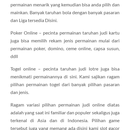
permainan menarik yang kemudian bisa anda pilih dan
mainkan. Banyak taruhan bola dengan banyak pasaran
dan Liga tersedia Disini.
Poker Online – pecinta permainan taruhan judi kartu
juga bisa memilih rekam jenis permainan mulai dari
permainan poker, domino, ceme online, capsa susun,
ddll
Togel online – pecinta taruhan judi lotre juga bisa
menikmati permainannya di sini. Kami sajikan ragam
pilihan permainan togel dari banyak pilihan pasaran
dan jenis.
Ragam variasi pilihan permainan judi online diatas
adalah yang saat ini familiar dan populer sekaligus juga
terkenal di Asia dan di Indonesia. Pilihan game
tersebut juga yang memang ada disini kami slot gacor