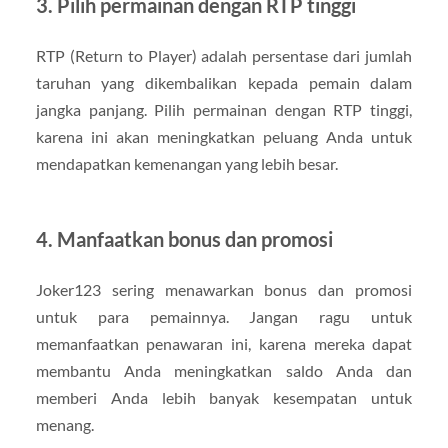
3. Pilih permainan dengan RTP tinggi
RTP (Return to Player) adalah persentase dari jumlah
taruhan yang dikembalikan kepada pemain dalam
jangka panjang. Pilih permainan dengan RTP tinggi,
karena ini akan meningkatkan peluang Anda untuk
mendapatkan kemenangan yang lebih besar.
4. Manfaatkan bonus dan promosi
Joker123 sering menawarkan bonus dan promosi
untuk para pemainnya. Jangan ragu untuk
memanfaatkan penawaran ini, karena mereka dapat
membantu Anda meningkatkan saldo Anda dan
memberi Anda lebih banyak kesempatan untuk
menang.