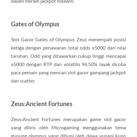
dalam meraih jackpot maxwin.
Gates of Olympus
Slot Gacor Gates of Olympus Zeus menempati posisi
ketiga dengan penawaran total odds x5000 dari nilai
taruhan. Odd yang ditawarkan cukup tinggi mencapai
x5000 dengan RTP dan volatilis 96.50% layak dicoba
para pemain yang mencari slot gacor gampang jackpot
dan scatter.
Zeus:Ancient Fortunes
Zeus:Ancient Fortunes merupakan game slot gacor
yang diliris oleh Microgaming menggunakan tema
gunung olympus yang dihuni oleh dewa yunani kuno