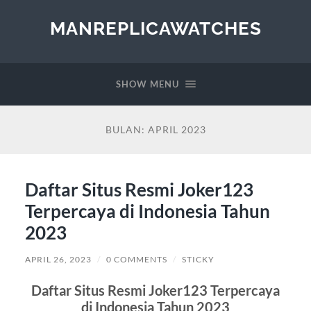
MANREPLICAWATCHES
SHOW MENU
BULAN:
APRIL 2023
Daftar Situs Resmi Joker123
Terpercaya di Indonesia Tahun
2023
APRIL 26, 2023
/
0 COMMENTS
/
STICKY
Daftar Situs Resmi Joker123 Terpercaya
di Indonesia Tahun 2023