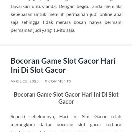
tawarkan untuk anda. Dengan begitu, anda memiliki
kebebasan untuk memilih permainan judi online apa
saja sehingga tidak merasa bosan hanya bermain
permainan judi yang itu-itu saja.
Bocoran Game Slot Gacor Hari
Ini Di Slot Gacor
APRIL 25, 2023
/
0 COMMENTS
Bocoran Game Slot Gacor Hari Ini Di Slot
Gacor
Seperti sebelumnya, Hari ini Slot Gacor telah
merangkum daftar bocoran slot gacor terbaru