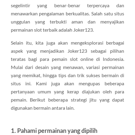
segelintir yang benar-benar terpercaya dan
menawarkan pengalaman berkualitas. Salah satu situs
unggulan yang terbukti aman dan menyajikan
permainan slot terbaik adalah Joker123.
Selain itu, kita juga akan mengeksplorasi berbagai
aspek yang menjadikan Joker123 sebagai pilihan
teratas bagi para pemain slot online di Indonesia.
Mulai dari desain yang menawan, variasi permainan
yang memikat, hingga tips dan trik sukses bermain di
situs ini. Kami juga akan mengupas beberapa
pertanyaan umum yang kerap diajukan oleh para
pemain. Berikut beberapa strategi jitu yang dapat
digunakan bermain antara lain.
1. Pahami permainan yang dipilih