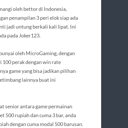
angi oleh bettor di Indonesia,
an penampilan 3 peri elok siap ada
 jadi untung berkali kali lipat. Ini
ada pada Joker123.
ipunyai oleh MicroGaming, dengan
ri 100 perak dengan win rate
nya game yang bisa jadikan pilihan
etimbang lainnya buat ini
at senior antara game permainan
et 500 rupiah dan cuma 3 bar, anda
upiah dengan cuma modal 500 barusan.