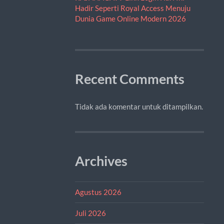
Hadir Seperti Royal Access Menuju
Dunia Game Online Modern 2026
Recent Comments
Tidak ada komentar untuk ditampilkan.
Archives
Agustus 2026
Juli 2026