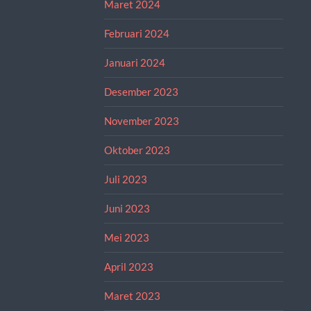
Maret 2024
Februari 2024
Januari 2024
Desember 2023
November 2023
Oktober 2023
Juli 2023
Juni 2023
Mei 2023
April 2023
Maret 2023