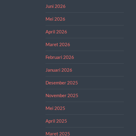
Juni 2026
Mei 2026
April 2026
Maret 2026
Februari 2026
Januari 2026
Desember 2025
November 2025
Mei 2025
April 2025
Maret 2025