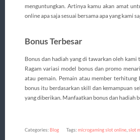
menguntungkan. Artinya kamu akan amat unt
online apa saja sesuai bersama apa yang kami sa
Bonus Terbesar
Bonus dan hadiah yang di tawarkan oleh kami t
Ragam variasi model bonus dan promo menari
atau pemain. Pemain atau member terhitung
bonus itu berdasarkan skill dan kemampuan se
yang diberikan. Manfaatkan bonus dan hadiah b
Categories:
Blog
Tags:
microgaming slot online
,
slot 