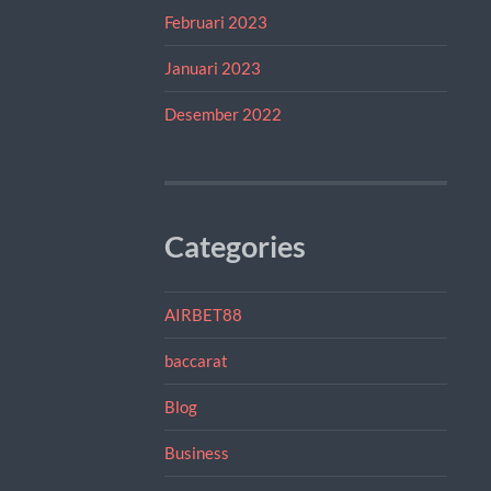
Februari 2023
Januari 2023
Desember 2022
Categories
AIRBET88
baccarat
Blog
Business