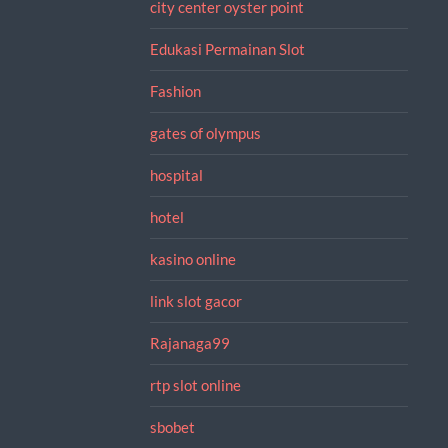
city center oyster point
Edukasi Permainan Slot
Fashion
gates of olympus
hospital
hotel
kasino online
link slot gacor
Rajanaga99
rtp slot online
sbobet