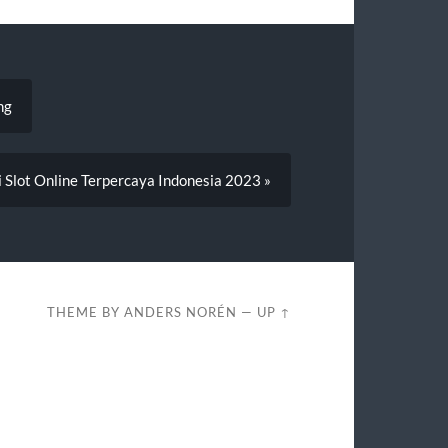
ng
i Slot Online Terpercaya Indonesia 2023 »
THEME BY
ANDERS NORÉN
—
UP ↑