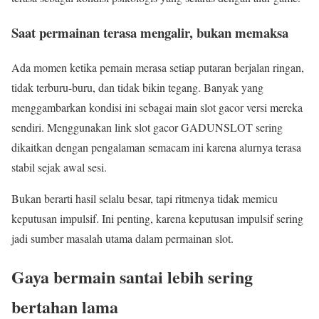
Saat permainan terasa mengalir, bukan memaksa
Ada momen ketika pemain merasa setiap putaran berjalan ringan,
tidak terburu-buru, dan tidak bikin tegang. Banyak yang
menggambarkan kondisi ini sebagai main slot gacor versi mereka
sendiri. Menggunakan link slot gacor GADUNSLOT sering
dikaitkan dengan pengalaman semacam ini karena alurnya terasa
stabil sejak awal sesi.
Bukan berarti hasil selalu besar, tapi ritmenya tidak memicu
keputusan impulsif. Ini penting, karena keputusan impulsif sering
jadi sumber masalah utama dalam permainan slot.
Gaya bermain santai lebih sering
bertahan lama