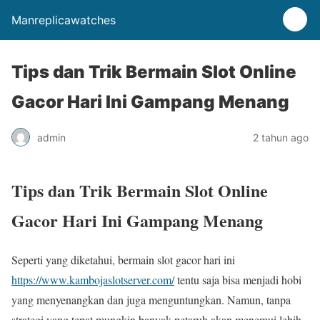
Manreplicawatches
Tips dan Trik Bermain Slot Online
Gacor Hari Ini Gampang Menang
admin
2 tahun ago
Tips dan Trik Bermain Slot Online
Gacor Hari Ini Gampang Menang
Seperti yang diketahui, bermain slot gacor hari ini
https://www.kambojaslotserver.com/
tentu saja bisa menjadi hobi
yang menyenangkan dan juga menguntungkan. Namun, tanpa
strategi yang tepat mungkin banyak petaruh akan menemui lebih