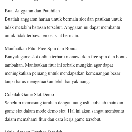
Buat Anggaran dan Patuhilah
Buatlah anggaran harian untuk bermain slot dan pastikan untuk
tidak melebihi batasan tersebut. Anggaran ini dapat membantu
untuk tidak terbawa emosi saat bermain.
Manfaatkan Fitur Free Spin dan Bonus
Banyak game slot online terbaru menawarkan free spin dan bonus
tambahan. Manfaatkan fitur ini sebaik mungkin agar dapat
meningkatkan peluang untuk mendapatkan kemenangan besar
tanpa harus mengeluarkan lebih banyak uang.
Cobalah Game Slot Demo
Sebelum memasang taruhan dengan uang asli, cobalah mainkan
game slot dalam mode demo slot. Hal ini akan sangat membantu
dalam memahami fitur dan cara kerja game tersebut.
Mulai dengan Taruhan Rendah