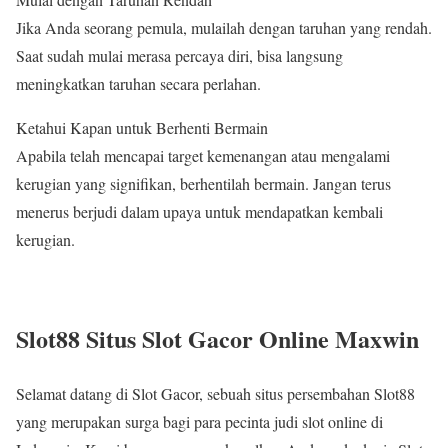
Jika Anda seorang pemula, mulailah dengan taruhan yang rendah.
Saat sudah mulai merasa percaya diri, bisa langsung
meningkatkan taruhan secara perlahan.
Ketahui Kapan untuk Berhenti Bermain
Apabila telah mencapai target kemenangan atau mengalami
kerugian yang signifikan, berhentilah bermain. Jangan terus
menerus berjudi dalam upaya untuk mendapatkan kembali
kerugian.
Slot88 Situs Slot Gacor Online Maxwin
Selamat datang di Slot Gacor, sebuah situs persembahan Slot88
yang merupakan surga bagi para pecinta judi slot online di