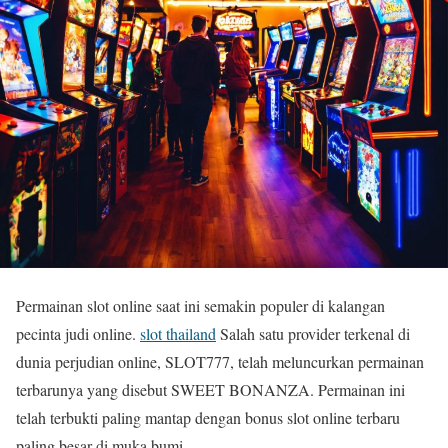
Permainan slot online saat ini semakin populer di kalangan
pecinta judi online.
slot thailand
Salah satu provider terkenal di
dunia perjudian online, SLOT777, telah meluncurkan permainan
terbarunya yang disebut SWEET BONANZA. Permainan ini
telah terbukti paling mantap dengan bonus slot online terbaru
paling besar di muka bumi.