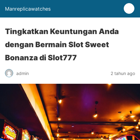
Manreplicawatches
Tingkatkan Keuntungan Anda
dengan Bermain Slot Sweet
Bonanza di Slot777
admin
2 tahun ago