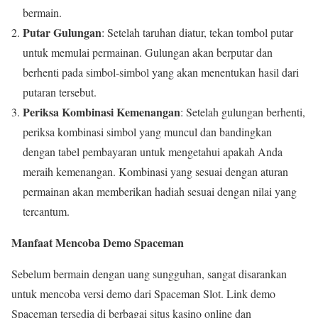
bermain.
Putar Gulungan
: Setelah taruhan diatur, tekan tombol putar
untuk memulai permainan. Gulungan akan berputar dan
berhenti pada simbol-simbol yang akan menentukan hasil dari
putaran tersebut.
Periksa Kombinasi Kemenangan
: Setelah gulungan berhenti,
periksa kombinasi simbol yang muncul dan bandingkan
dengan tabel pembayaran untuk mengetahui apakah Anda
meraih kemenangan. Kombinasi yang sesuai dengan aturan
permainan akan memberikan hadiah sesuai dengan nilai yang
tercantum.
Manfaat Mencoba Demo Spaceman
Sebelum bermain dengan uang sungguhan, sangat disarankan
untuk mencoba versi demo dari Spaceman Slot. Link demo
Spaceman tersedia di berbagai situs kasino online dan