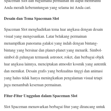
Spaceman Slot dan bagaimana permainan ini dapat membantu
Anda meraih keberuntungan yang selama ini Anda cari.
Desain dan Tema Spaceman Slot
Spaceman Slot menghadirkan tema luar angkasa dengan desain
visual yang mengesankan. Latar belakang permainan
menampilkan panorama galaksi yang indah dengan bintang-
bintang yang bersinar dan planet-planet yang menarik. Simbol-
simbol di gulungan termasuk astronot, roket, dan berbagai objek
luar angkasa lainnya, menciptakan atmosfer kosmik yang autentik
dan memikat. Desain grafis yang berkualitas tinggi dan animasi
yang halus tidak hanya meningkatkan pengalaman visual tetapi
juga menambah keseruan permainan.
Fitur-Fitur Unggulan dalam Spaceman Slot
Slot Spaceman menawarkan berbagai fitur yang dirancang untuk