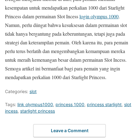
kesempatan untuk mendapatkan perkalian 1000 dari Starlight
Princess dalam permainan Slot Incess
login olympus 1000
.
Namun, perlu diingat bahwa kesuksesan dalam permainan slot
tidak hanya bergantung pada keberuntungan, tetapi juga pada
strategi dan keterampilan pemain. Oleh karena itu, para pemain
perlu terus berlatih dan mengembangkan kemampuan mereka
untuk meraih kemenangan besar dalam permainan Slot Incess.
Semoga artikel ini bermanfaat bagi para pemain yang ingin
mendapatkan perkalian 1000 dari Starlight Princess.
Categories:
slot
Tags:
link olympus1000
,
princess 1000
,
princess starlight
,
slot
incess
,
starlight princess
Leave a Comment