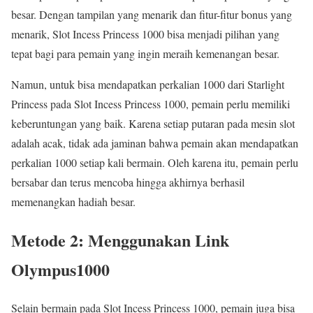
besar. Dengan tampilan yang menarik dan fitur-fitur bonus yang
menarik, Slot Incess Princess 1000 bisa menjadi pilihan yang
tepat bagi para pemain yang ingin meraih kemenangan besar.
Namun, untuk bisa mendapatkan perkalian 1000 dari Starlight
Princess pada Slot Incess Princess 1000, pemain perlu memiliki
keberuntungan yang baik. Karena setiap putaran pada mesin slot
adalah acak, tidak ada jaminan bahwa pemain akan mendapatkan
perkalian 1000 setiap kali bermain. Oleh karena itu, pemain perlu
bersabar dan terus mencoba hingga akhirnya berhasil
memenangkan hadiah besar.
Metode 2: Menggunakan Link
Olympus1000
Selain bermain pada Slot Incess Princess 1000, pemain juga bisa