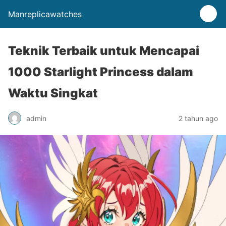
Manreplicawatches
Teknik Terbaik untuk Mencapai
1000 Starlight Princess dalam
Waktu Singkat
admin
2 tahun ago