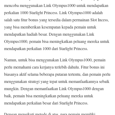
mencoba menggunakan Link Olympus1000 untuk mendapatkan
perkalian 1000 Starlight Princess. Link Olympus1000 adalah
salah satu fitur bonus yang tersedia dalam permainan Slot Incess,
yang bisa memberikan kesempatan kepada pemain untuk
mendapatkan hadiah besar. Dengan menggunakan Link
Olympus1000, pemain bisa meningkatkan peluang mereka untuk
mendapatkan perkalian 1000 dari Starlight Princess.
Namun, untuk bisa menggunakan Link Olympus1000, pemain
perlu memahami cara kerjanya terlebih dahulu. Fitur bonus ini
biasanya aktif selama beberapa putaran tertentu, dan pemain perlu
menggunakan strategi yang tepat untuk memanfaatkannya sebaik
mungkin. Dengan memanfaatkan Link Olympus1000 dengan
baik, pemain bisa meningkatkan peluang mereka untuk
mendapatkan perkalian besar dari Starlight Princess.
Dengan mengikuti metode di atas, para pemain memiliki