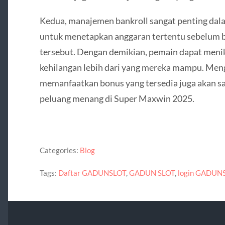
Kedua, manajemen bankroll sangat penting dala
untuk menetapkan anggaran tertentu sebelum 
tersebut. Dengan demikian, pemain dapat meni
kehilangan lebih dari yang mereka mampu. Meng
memanfaatkan bonus yang tersedia juga akan 
peluang menang di Super Maxwin 2025.
Categories:
Blog
Tags:
Daftar GADUNSLOT
,
GADUN SLOT
,
login GADUN