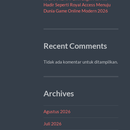
Hadir Seperti Royal Access Menuju
Dunia Game Online Modern 2026
Recent Comments
Tidak ada komentar untuk ditampilkan.
Archives
Agustus 2026
Juli 2026