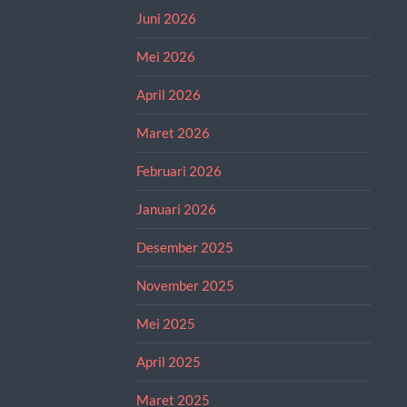
Juni 2026
Mei 2026
April 2026
Maret 2026
Februari 2026
Januari 2026
Desember 2025
November 2025
Mei 2025
April 2025
Maret 2025