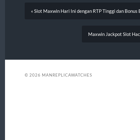
« Slot Maxwin Hari Ini dengan RTP Tinggi dan Bonus 
Maxwin Jackpot Slot Ha
© 2026
MANREPLICAWATCHES