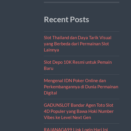
Recent Posts
Slot Thailand dan Daya Tarik Visual
yang Berbeda dari Permainan Slot
Lainnya
Slot Depo 10K Resmi untuk Pemain
Baru
Mengenal IDN Poker Online dan
Perkembangannya di Dunia Permainan
Digital
GADUNSLOT Bandar Agen Toto Slot
4D Populer yang Bawa Hoki Number
Vibes ke Level Next Gen
RAJANAGA99 Link Login Hari Ini