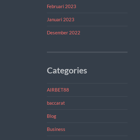
Februari 2023
Januari 2023
Desember 2022
Categories
AIRBET88
baccarat
Blog
Business