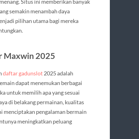
menang. Situs ini memberikan banyak
, yang semakin menambah daya
njadi pilihan utama bagi mereka
ntungkan.
er Maxwin 2025
in
daftar gadunslot
2025 adalah
. Pemain dapat menemukan berbagai
a untuk memilih apa yang sesuai
ya di belakang permainan, kualitas
Ini menciptakan pengalaman bermain
ntunya meningkatkan peluang