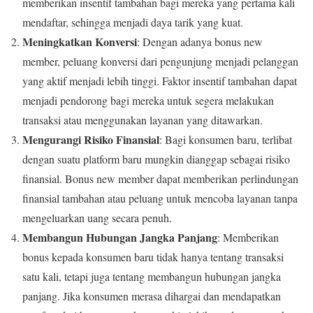
memberikan insentif tambahan bagi mereka yang pertama kali
mendaftar, sehingga menjadi daya tarik yang kuat.
Meningkatkan Konversi
: Dengan adanya bonus new
member, peluang konversi dari pengunjung menjadi pelanggan
yang aktif menjadi lebih tinggi. Faktor insentif tambahan dapat
menjadi pendorong bagi mereka untuk segera melakukan
transaksi atau menggunakan layanan yang ditawarkan.
Mengurangi Risiko Finansial
: Bagi konsumen baru, terlibat
dengan suatu platform baru mungkin dianggap sebagai risiko
finansial. Bonus new member dapat memberikan perlindungan
finansial tambahan atau peluang untuk mencoba layanan tanpa
mengeluarkan uang secara penuh.
Membangun Hubungan Jangka Panjang
: Memberikan
bonus kepada konsumen baru tidak hanya tentang transaksi
satu kali, tetapi juga tentang membangun hubungan jangka
panjang. Jika konsumen merasa dihargai dan mendapatkan