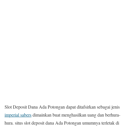
Slot Deposit Dana Ada Potongan dapat ditafsirkan sebagai jenis
imperial sabers
dimainkan buat menghasilkan uang dan berhura-
hura. situs slot deposit dana Ada Potongan umumnya terletak di