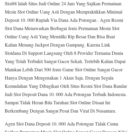
Slot88 Ialah Situs Judi Online 24 Jam Yang Sajikan Permainan
Mesin Slot Online Uang Asli Dengan Mempraktikkan Minimal
Deposit 10. 000 Rupiah Via Dana Ada Potongan . Agen Resmi
Slot Dana Menawarkan Berbagai Jenis Permainan Mesin Slot
Online Uang Asli Yang Memiliki Rtp Besar Dan Bisa Buat
Kalian Menang Jackpot Dengan Gampang. Karena Link
Slotdana Di Support Langsung Oleh 8 Provider Ternama Dunia
Yang Telah Terbukti Sangat Gacor Sekali. Terlebih Kalian Dapat
Mainkan Lebih Dari 500 Jenis Game Slot Online Sangat Gacor
Hanya Dengan Mengenakan 1 Akun Saja. Dengan Segala
Kemudahan Yang Dibagikan Oleh Situs Resmi Slot Dana Bandar
Judi Slot Deposit Dana 10. 000 Ada Potongan Terbaik Indonesia.
Sampai Tidak Heran Bila Taruhan Slot Online Disaat Ini
Berkembang Dengan Sangat Pesat Dan Viral Di Nusantara.
Agen Slot Dana Deposit 10. 000 Ada Potongan Tidak Cuma
Sajikan Permainan Mesin Slot Online Sangat Gacor Dengan Nilai