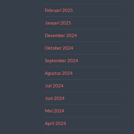
Februari 2025
Januari 2025
Desember 2024
Oktober 2024
September 2024
Agustus 2024
Juli 2024
Juni 2024
Mei 2024
April 2024