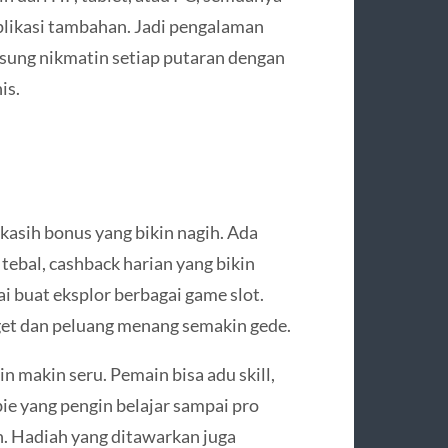
l aplikasi tambahan. Jadi pengalaman
gsung nikmatin setiap putaran dengan
is.
asih bonus yang bikin nagih. Ada
ebal, cashback harian yang bikin
ai buat eksplor berbagai game slot.
reget dan peluang menang semakin gede.
 makin seru. Pemain bisa adu skill,
bie yang pengin belajar sampai pro
n. Hadiah yang ditawarkan juga