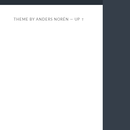
THEME BY
ANDERS NORÉN
—
UP ↑