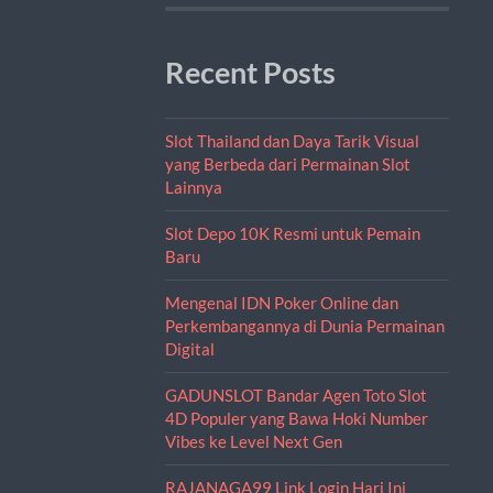
Recent Posts
Slot Thailand dan Daya Tarik Visual
yang Berbeda dari Permainan Slot
Lainnya
Slot Depo 10K Resmi untuk Pemain
Baru
Mengenal IDN Poker Online dan
Perkembangannya di Dunia Permainan
Digital
GADUNSLOT Bandar Agen Toto Slot
4D Populer yang Bawa Hoki Number
Vibes ke Level Next Gen
RAJANAGA99 Link Login Hari Ini