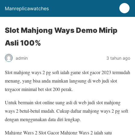
Manreplicawatches
Slot Mahjong Ways Demo Mirip
Asli 100%
admin
3 tahun ago
Slot mahjong ways 2 pg soft ialah game slot gacor 2023 termudah
menang, yang bisa anda mainkan langsung di web judi slot
tergacor minimal bet slot 200 perak.
Untuk bermain slot online uang asli di web judi slot mahjong
ways 2 betul-betul mudah. Cukup daftar mahjong ways 2 pg soft
dengan menggunakan data diri lengkap.
Mahjong Ways 2 Slot Gacor Mahjong Ways 2 ialah satu