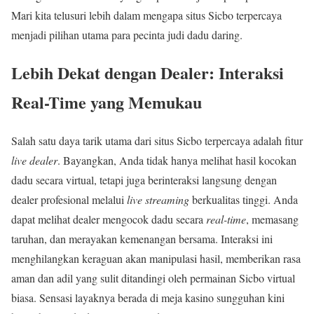
Mari kita telusuri lebih dalam mengapa situs Sicbo terpercaya
menjadi pilihan utama para pecinta judi dadu daring.
Lebih Dekat dengan Dealer: Interaksi
Real-Time yang Memukau
Salah satu daya tarik utama dari situs Sicbo terpercaya adalah fitur
live dealer
. Bayangkan, Anda tidak hanya melihat hasil kocokan
dadu secara virtual, tetapi juga berinteraksi langsung dengan
dealer profesional melalui
live streaming
berkualitas tinggi. Anda
dapat melihat dealer mengocok dadu secara
real-time
, memasang
taruhan, dan merayakan kemenangan bersama. Interaksi ini
menghilangkan keraguan akan manipulasi hasil, memberikan rasa
aman dan adil yang sulit ditandingi oleh permainan Sicbo virtual
biasa. Sensasi layaknya berada di meja kasino sungguhan kini