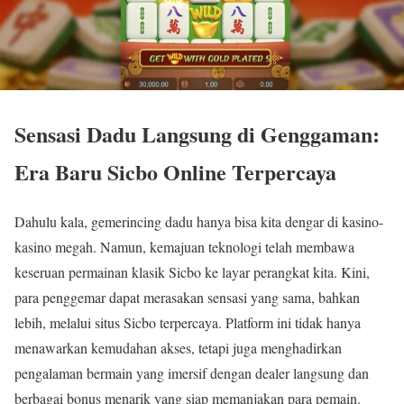
Sensasi Dadu Langsung di Genggaman:
Era Baru Sicbo Online Terpercaya
Dahulu kala, gemerincing dadu hanya bisa kita dengar di kasino-
kasino megah. Namun, kemajuan teknologi telah membawa
keseruan permainan klasik Sicbo ke layar perangkat kita. Kini,
para penggemar dapat merasakan sensasi yang sama, bahkan
lebih, melalui situs Sicbo terpercaya. Platform ini tidak hanya
menawarkan kemudahan akses, tetapi juga menghadirkan
pengalaman bermain yang imersif dengan dealer langsung dan
berbagai bonus menarik yang siap memanjakan para pemain.