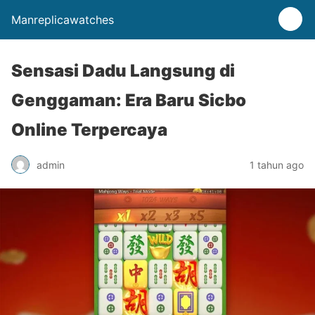
Manreplicawatches
Sensasi Dadu Langsung di
Genggaman: Era Baru Sicbo
Online Terpercaya
admin
1 tahun ago