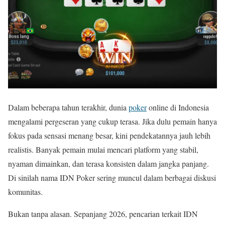
Dalam beberapa tahun terakhir, dunia
poker
online di Indonesia
mengalami pergeseran yang cukup terasa. Jika dulu pemain hanya
fokus pada sensasi menang besar, kini pendekatannya jauh lebih
realistis. Banyak pemain mulai mencari platform yang stabil,
nyaman dimainkan, dan terasa konsisten dalam jangka panjang.
Di sinilah nama IDN Poker sering muncul dalam berbagai diskusi
komunitas.
Bukan tanpa alasan. Sepanjang 2026, pencarian terkait IDN