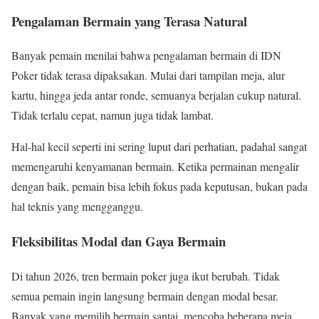
Pengalaman Bermain yang Terasa Natural
Banyak pemain menilai bahwa pengalaman bermain di IDN
Poker tidak terasa dipaksakan. Mulai dari tampilan meja, alur
kartu, hingga jeda antar ronde, semuanya berjalan cukup natural.
Tidak terlalu cepat, namun juga tidak lambat.
Hal-hal kecil seperti ini sering luput dari perhatian, padahal sangat
memengaruhi kenyamanan bermain. Ketika permainan mengalir
dengan baik, pemain bisa lebih fokus pada keputusan, bukan pada
hal teknis yang mengganggu.
Fleksibilitas Modal dan Gaya Bermain
Di tahun 2026, tren bermain poker juga ikut berubah. Tidak
semua pemain ingin langsung bermain dengan modal besar.
Banyak yang memilih bermain santai, mencoba beberapa meja,