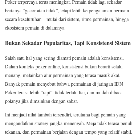
Poker terpercaya terus meningkat. Pemain tidak lagi sekadar
bertanya “gacor atau tidak”, tetapi lebih ke pengalaman bermain
secara keseluruhan—mulai dari sistem, ritme permainan, hingga
ekosistem pemain di dalamnya.
Bukan Sekadar Popularitas, Tapi Konsistensi Sistem
Salah satu hal yang sering diamati pemain adalah konsistensi.
Dalam konteks poker online, konsistensi bukan berarti selalu
menang, melainkan alur permainan yang terasa masuk akal.
Banyak pemain menyebut bahwa permainan di jaringan IDN
Poker terasa lebih “rapi”, tidak terlalu liar, dan mudah dibaca
polanya jika dimainkan dengan sabar.
Ini menjadi nilai tambah tersendiri, terutama bagi pemain yang
mengandalkan strategi jangka menengah. Meja tidak terasa penuh
tekanan, dan permainan berjalan dengan tempo yang relatif stabil.