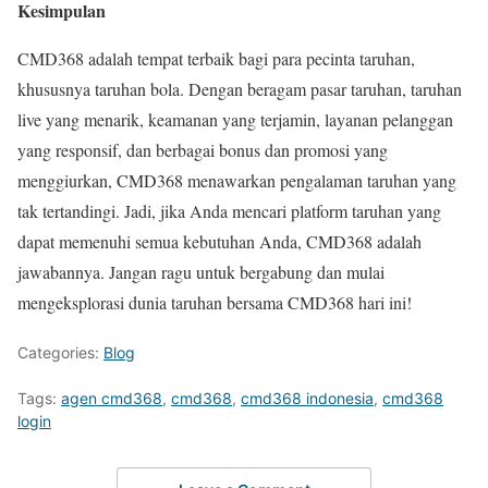
Kesimpulan
CMD368 adalah tempat terbaik bagi para pecinta taruhan,
khususnya taruhan bola. Dengan beragam pasar taruhan, taruhan
live yang menarik, keamanan yang terjamin, layanan pelanggan
yang responsif, dan berbagai bonus dan promosi yang
menggiurkan, CMD368 menawarkan pengalaman taruhan yang
tak tertandingi. Jadi, jika Anda mencari platform taruhan yang
dapat memenuhi semua kebutuhan Anda, CMD368 adalah
jawabannya. Jangan ragu untuk bergabung dan mulai
mengeksplorasi dunia taruhan bersama CMD368 hari ini!
Categories:
Blog
Tags:
agen cmd368
,
cmd368
,
cmd368 indonesia
,
cmd368
login