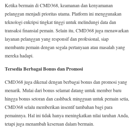
Ketika bermain di CMD368, keamanan dan kenyamanan
pelanggan menjadi prioritas utama. Platform ini menggunakan
teknologi enkripsi tingkat tinggi untuk melindungi data dan
transaksi finansial pemain. Selain itu, CMD368 juga menawarkan
layanan pelanggan yang responsif dan profesional, siap
membantu pemain dengan segala pertanyaan atau masalah yang
mereka hadapi.
Tersedia Berbagai Bonus dan Promosi
CMD368 juga dikenal dengan berbagai bonus dan promosi yang
menarik. Mulai dari bonus selamat datang untuk member baru
hingga bonus setoran dan cashback mingguan untuk pemain setia,
CMD368 selalu memberikan insentif tambahan bagi para
pemainnya. Hal ini tidak hanya meningkatkan nilai taruhan Anda,
tetapi juga menambah keseruan dalam bermain.