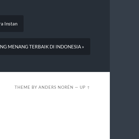
a Instan
ANG MENANG TERBAIK DI INDONESIA »
THEME BY
ANDERS NORÉN
—
UP ↑