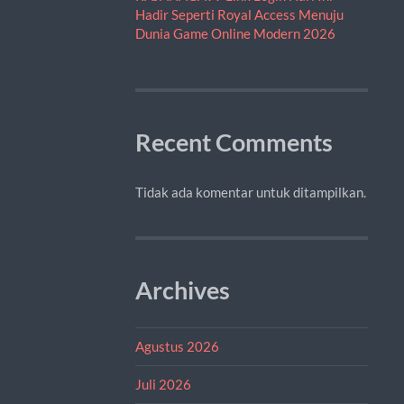
Hadir Seperti Royal Access Menuju
Dunia Game Online Modern 2026
Recent Comments
Tidak ada komentar untuk ditampilkan.
Archives
Agustus 2026
Juli 2026