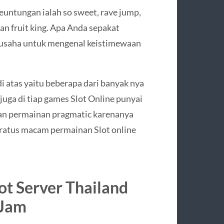
euntungan ialah so sweet, rave jump,
dan fruit king. Apa Anda sepakat
erusaha untuk mengenal keistimewaan
i atas yaitu beberapa dari banyak nya
juga di tiap games Slot Online punyai
an permainan pragmatic karenanya
 ratus macam permainan Slot online
lot Server Thailand
 Jam