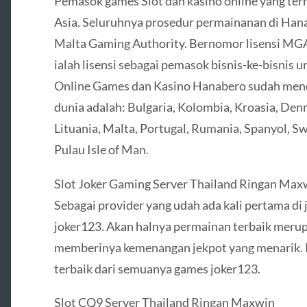
Pemasok games Slot dan kasino online yang ter
Asia. Seluruhnya prosedur permainanan di Hanab
Malta Gaming Authority. Bernomor lisensi MGA
ialah lisensi sebagai pemasok bisnis-ke-bisnis
Online Games dan Kasino Hanabero sudah mendap
dunia adalah: Bulgaria, Kolombia, Kroasia, Denmar
Lituania, Malta, Portugal, Rumania, Spanyol, Swe
Pulau Isle of Man.
Slot Joker Gaming Server Thailand Ringan Max
Sebagai provider yang udah ada kali pertama di j
joker123. Akan halnya permainan terbaik merupa
memberinya kemenangan jekpot yang menarik. P
terbaik dari semuanya games joker123.
Slot CQ9 Server Thailand Ringan Maxwin