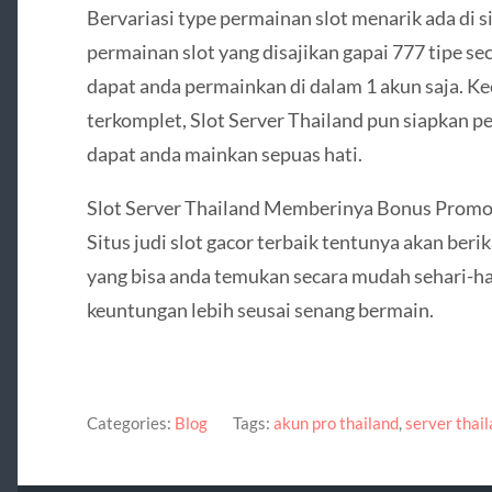
Bervariasi type permainan slot menarik ada di si
permainan slot yang disajikan gapai 777 tipe s
dapat anda permainkan di dalam 1 akun saja. Ke
terkomplet, Slot Server Thailand pun siapkan p
dapat anda mainkan sepuas hati.
Slot Server Thailand Memberinya Bonus Promo 
Situs judi slot gacor terbaik tentunya akan ber
yang bisa anda temukan secara mudah sehari-h
keuntungan lebih seusai senang bermain.
Categories:
Blog
Tags:
akun pro thailand
,
server thai