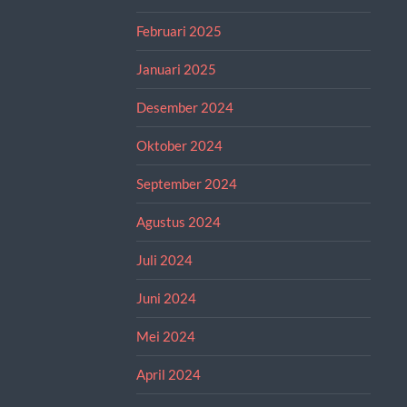
Februari 2025
Januari 2025
Desember 2024
Oktober 2024
September 2024
Agustus 2024
Juli 2024
Juni 2024
Mei 2024
April 2024