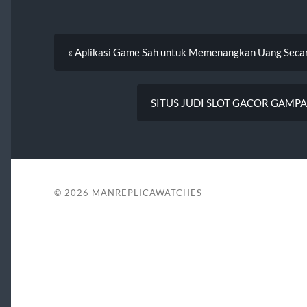
« Aplikasi Game Sah untuk Memenangkan Uang Secar
SITUS JUDI SLOT GACOR GAMP
© 2026
MANREPLICAWATCHES