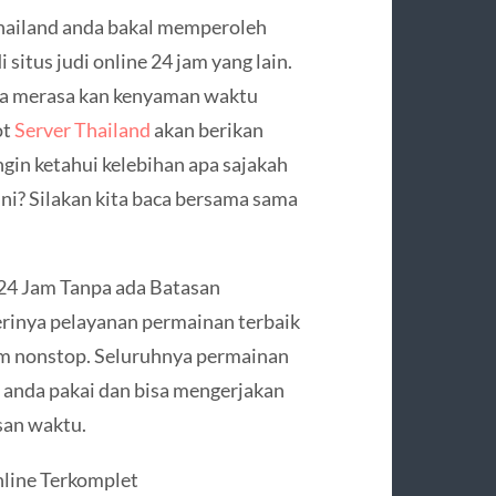
Thailand anda bakal memperoleh
situs judi online 24 jam yang lain.
da merasa kan kenyaman waktu
ot
Server Thailand
akan berikan
ngin ketahui kelebihan apa sajakah
ini? Silakan kita baca bersama sama
 24 Jam Tanpa ada Batasan
erinya pelayanan permainan terbaik
jam nonstop. Seluruhnya permainan
 anda pakai dan bisa mengerjakan
san waktu.
nline Terkomplet