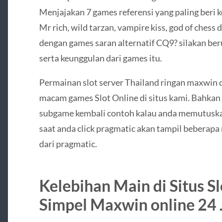
Menjajakan 7 games referensi yang paling beri k
Mr rich, wild tarzan, vampire kiss, god of chess 
dengan games saran alternatif CQ9? silakan b
serta keunggulan dari games itu.
Permainan slot server Thailand ringan maxwin d
macam games Slot Online di situs kami. Bahkan 
subgame kembali contoh kalau anda memutusk
saat anda click pragmatic akan tampil beberapa
dari pragmatic.
Kelebihan Main di Situs S
Simpel Maxwin online 24