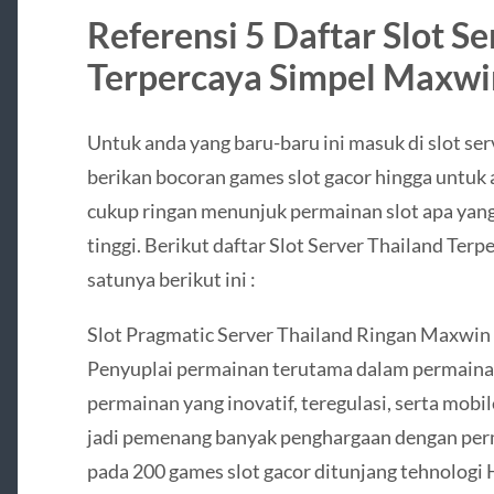
Referensi 5 Daftar Slot S
Terpercaya Simpel Maxwi
Untuk anda yang baru-baru ini masuk di slot ser
berikan bocoran games slot gacor hingga untuk
cukup ringan menunjuk permainan slot apa ya
tinggi. Berikut daftar Slot Server Thailand Te
satunya berikut ini :
Slot Pragmatic Server Thailand Ringan Maxwin
Penyuplai permainan terutama dalam permainan
permainan yang inovatif, teregulasi, serta mobil
jadi pemenang banyak penghargaan dengan perma
pada 200 games slot gacor ditunjang tehnolog