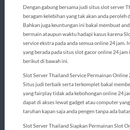
Dengan gabung bersama judi situs slot server 
beragam kelebihan yang tak akan anda peroleh di 
Bahkan juga keuntungan ini bakal membuat an
bermain ataupun waktu hadapi kasus karena Sl
service ekstra pada anda semua online 24 jam. I
yang berada pada situs slot gacor online 24 jam 
berikut di bawah ini.
Slot Server Thailand Service Permainan Online
Situs judi terbaik serta terkomplet bakal memb
yang fairplay tidak ada kebohongan online 24 
dapat di akses lewat gadget atau computer yang
taruhan kapan saja anda pengen tanpa ada bata
Slot Server Thailand Siapkan Permainan Slot O