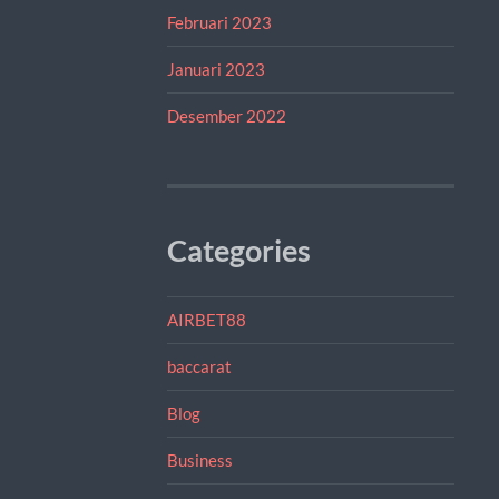
Februari 2023
Januari 2023
Desember 2022
Categories
AIRBET88
baccarat
Blog
Business