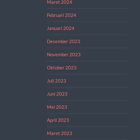
Maret 2024
Februari 2024
Januari 2024
Desember 2023
November 2023
Oktober 2023
Juli 2023
Juni 2023
Mei 2023
April 2023
Maret 2023