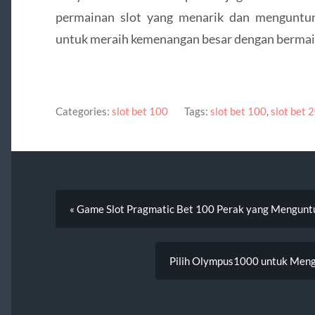
permainan slot yang menarik dan menguntu
untuk meraih kemenangan besar dengan bermain d
Categories:
slot bet 100
Tags:
slot bet 100
,
slot bet 
« Game Slot Pragmatic Bet 100 Perak yang Mengu
Pilih Olympus1000 untuk Mengu