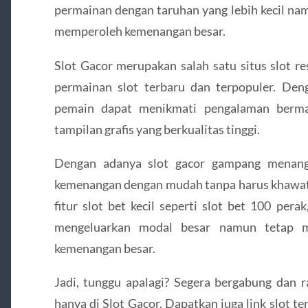
permainan dengan taruhan yang lebih kecil na
memperoleh kemenangan besar.
Slot Gacor merupakan salah satu situs slot r
permainan slot terbaru dan terpopuler. Deng
pemain dapat menikmati pengalaman berma
tampilan grafis yang berkualitas tinggi.
Dengan adanya slot gacor gampang menang
kemenangan dengan mudah tanpa harus khawatir
fitur slot bet kecil seperti slot bet 100 per
mengeluarkan modal besar namun tetap m
kemenangan besar.
Jadi, tunggu apalagi? Segera bergabung dan r
hanya di Slot Gacor. Dapatkan juga link slot t