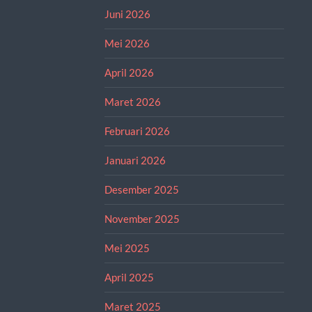
Juni 2026
Mei 2026
April 2026
Maret 2026
Februari 2026
Januari 2026
Desember 2025
November 2025
Mei 2025
April 2025
Maret 2025