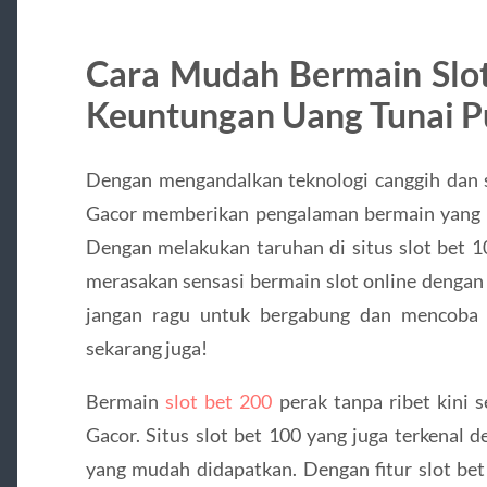
Cara Mudah Bermain Slo
Keuntungan Uang Tunai P
Dengan mengandalkan teknologi canggih dan s
Gacor memberikan pengalaman bermain yang 
Dengan melakukan taruhan di situs slot bet 1
merasakan sensasi bermain slot online dengan 
jangan ragu untuk bergabung dan mencoba 
sekarang juga!
Bermain
slot bet 200
perak tanpa ribet kini 
Gacor. Situs slot bet 100 yang juga terkenal
yang mudah didapatkan. Dengan fitur slot be