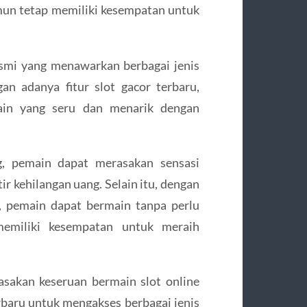
mun tetap memiliki kesempatan untuk
esmi yang menawarkan berbagai jenis
an adanya fitur slot gacor terbaru,
in yang seru dan menarik dengan
, pemain dapat merasakan sensasi
 kehilangan uang. Selain itu, dengan
ak, pemain dapat bermain tanpa perlu
emiliki kesempatan untuk meraih
asakan keseruan bermain slot online
erbaru untuk mengakses berbagai jenis