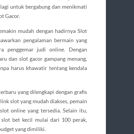
gu lagi untuk bergabung dan menikmati
ot Gacor.
 semakin mudah dengan hadirnya Slot
menawarkan pengalaman bermain yang
a penggemar judi online. Dengan
rbaru dan slot gacor gampang menang,
npa harus khawatir tentang kendala
terbaru yang dilengkapi dengan grafis
link slot yang mudah diakses, pemain
lot online yang tersedia. Selain itu,
 slot bet kecil mulai dari 100 perak,
udget yang dimiliki.