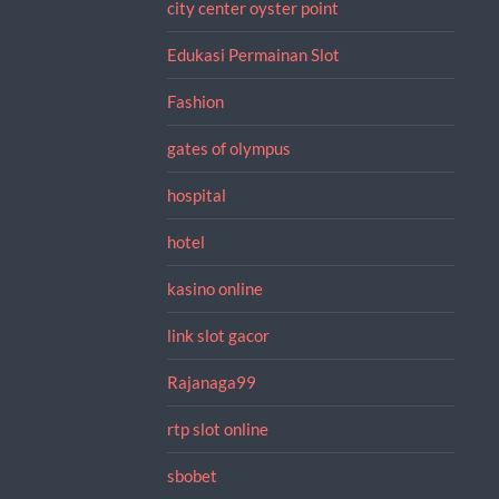
city center oyster point
Edukasi Permainan Slot
Fashion
gates of olympus
hospital
hotel
kasino online
link slot gacor
Rajanaga99
rtp slot online
sbobet