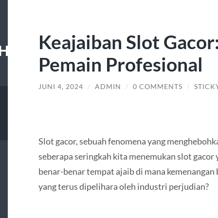
Keajaiban Slot Gacor
HES
Pemain Profesional
JUNI 4, 2024
/
ADMIN
/
0 COMMENTS
/
STICK
Slot gacor, sebuah fenomena yang menghebohka
seberapa seringkah kita menemukan slot gacor
benar-benar tempat ajaib di mana kemenangan 
yang terus dipelihara oleh industri perjudian?