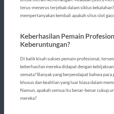
terus-menerus terjebak dalam siklus kekalahan
mempertanyakan kembali apakah situs slot gacor
Keberhasilan Pemain Profesion
Keberuntungan?
Di balik kisah sukses pemain profesional, ters
keberhasilan mereka didapat dengan kebijaksa
semata? Banyak yang berpendapat bahwa para p
khusus dan keahlian yang luar biasa dalam mem
Namun, apakah semua itu benar-benar cukup u
mereka?