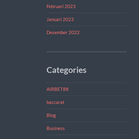
Februari 2023
Januari 2023
Desember 2022
Categories
AIRBET88
baccarat
Blog
Business