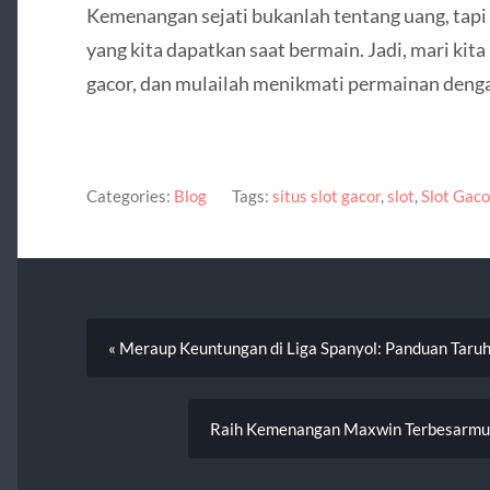
Kemenangan sejati bukanlah tentang uang, tap
yang kita dapatkan saat bermain. Jadi, mari kita
gacor, dan mulailah menikmati permainan dengan
Categories:
Blog
Tags:
situs slot gacor
,
slot
,
Slot Gaco
« Meraup Keuntungan di Liga Spanyol: Panduan Taru
Raih Kemenangan Maxwin Terbesarmu D