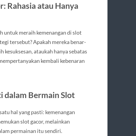
r: Rahasia atau Hanya
h untuk meraih kemenangan di slot
ategi tersebut? Apakah mereka benar-
h kesuksesan, ataukah hanya sebatas
k mempertanyakan kembali kebenaran
i dalam Bermain Slot
satu hal yang pasti: kemenangan
nemukan slot gacor, melainkan
am permainan itu sendiri.