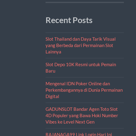
Recent Posts
Slot Thailand dan Daya Tarik Visual
yang Berbeda dari Permainan Slot
Lainnya
Slot Depo 10K Resmi untuk Pemain
Baru
Mengenal IDN Poker Online dan
Perkembangannya di Dunia Permainan
Digital
GADUNSLOT Bandar Agen Toto Slot
4D Populer yang Bawa Hoki Number
Vibes ke Level Next Gen
RAJANAGA99 Link Login Hari Ini