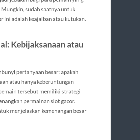
? Mungkin, sudah saatnya untuk
 ini adalah keajaiban atau kutukan.
al: Kebijaksanaan atau
embunyi pertanyaan besar: apakah
naan atau hanya keberuntungan
emain tersebut memiliki strategi
enangkan permainan slot gacor.
ntuk menjelaskan kemenangan besar