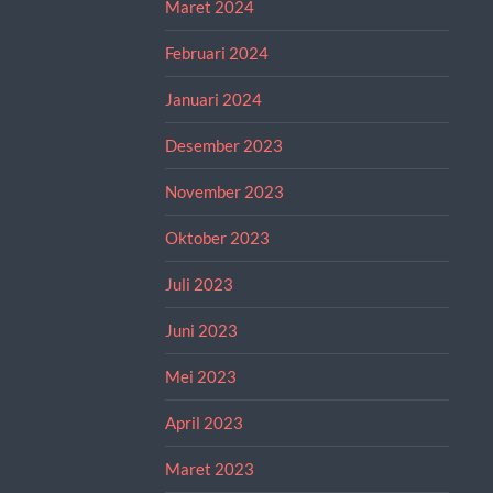
Maret 2024
Februari 2024
Januari 2024
Desember 2023
November 2023
Oktober 2023
Juli 2023
Juni 2023
Mei 2023
April 2023
Maret 2023