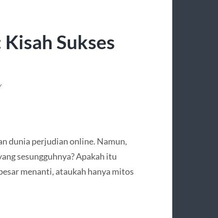
: Kisah Sukses
Y
n dunia perjudian online. Namun,
 yang sesungguhnya? Apakah itu
besar menanti, ataukah hanya mitos