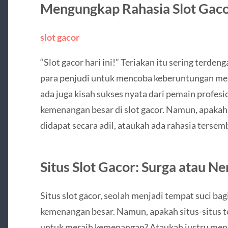
Mengungkap Rahasia Slot Gacor
slot gacor
“Slot gacor hari ini!” Teriakan itu sering terdeng
para penjudi untuk mencoba keberuntungan mere
ada juga kisah sukses nyata dari pemain profesi
kemenangan besar di slot gacor. Namun, apakah
didapat secara adil, ataukah ada rahasia tersem
Situs Slot Gacor: Surga atau N
Situs slot gacor, seolah menjadi tempat suci bag
kemenangan besar. Namun, apakah situs-situs t
untuk meraih kemenangan? Ataukah justru menj