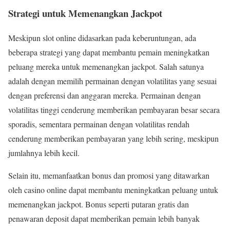
Strategi untuk Memenangkan Jackpot
Meskipun slot online didasarkan pada keberuntungan, ada
beberapa strategi yang dapat membantu pemain meningkatkan
peluang mereka untuk memenangkan jackpot. Salah satunya
adalah dengan memilih permainan dengan volatilitas yang sesuai
dengan preferensi dan anggaran mereka. Permainan dengan
volatilitas tinggi cenderung memberikan pembayaran besar secara
sporadis, sementara permainan dengan volatilitas rendah
cenderung memberikan pembayaran yang lebih sering, meskipun
jumlahnya lebih kecil.
Selain itu, memanfaatkan bonus dan promosi yang ditawarkan
oleh casino online dapat membantu meningkatkan peluang untuk
memenangkan jackpot. Bonus seperti putaran gratis dan
penawaran deposit dapat memberikan pemain lebih banyak