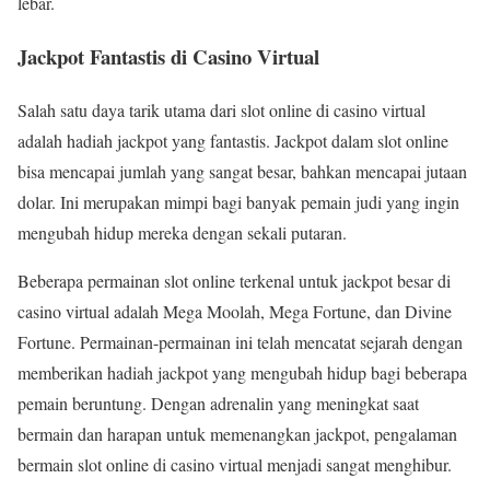
lebar.
Jackpot Fantastis di Casino Virtual
Salah satu daya tarik utama dari slot online di casino virtual
adalah hadiah jackpot yang fantastis. Jackpot dalam slot online
bisa mencapai jumlah yang sangat besar, bahkan mencapai jutaan
dolar. Ini merupakan mimpi bagi banyak pemain judi yang ingin
mengubah hidup mereka dengan sekali putaran.
Beberapa permainan slot online terkenal untuk jackpot besar di
casino virtual adalah Mega Moolah, Mega Fortune, dan Divine
Fortune. Permainan-permainan ini telah mencatat sejarah dengan
memberikan hadiah jackpot yang mengubah hidup bagi beberapa
pemain beruntung. Dengan adrenalin yang meningkat saat
bermain dan harapan untuk memenangkan jackpot, pengalaman
bermain slot online di casino virtual menjadi sangat menghibur.