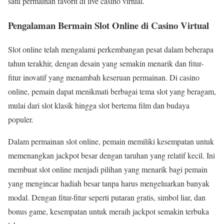
satu permainan favorit di live casino virtual.
Pengalaman Bermain Slot Online di Casino Virtual
Slot online telah mengalami perkembangan pesat dalam beberapa
tahun terakhir, dengan desain yang semakin menarik dan fitur-
fitur inovatif yang menambah keseruan permainan. Di casino
online, pemain dapat menikmati berbagai tema slot yang beragam,
mulai dari slot klasik hingga slot bertema film dan budaya
populer.
Dalam permainan slot online, pemain memiliki kesempatan untuk
memenangkan jackpot besar dengan taruhan yang relatif kecil. Ini
membuat slot online menjadi pilihan yang menarik bagi pemain
yang mengincar hadiah besar tanpa harus mengeluarkan banyak
modal. Dengan fitur-fitur seperti putaran gratis, simbol liar, dan
bonus game, kesempatan untuk meraih jackpot semakin terbuka