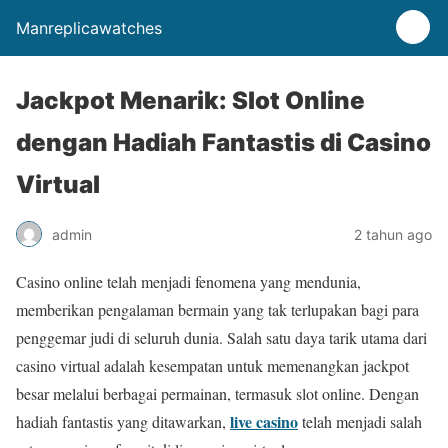
Manreplicawatches
Jackpot Menarik: Slot Online
dengan Hadiah Fantastis di Casino
Virtual
admin
2 tahun ago
Casino online telah menjadi fenomena yang mendunia,
memberikan pengalaman bermain yang tak terlupakan bagi para
penggemar judi di seluruh dunia. Salah satu daya tarik utama dari
casino virtual adalah kesempatan untuk memenangkan jackpot
besar melalui berbagai permainan, termasuk slot online. Dengan
live casino
hadiah fantastis yang ditawarkan,
telah menjadi salah