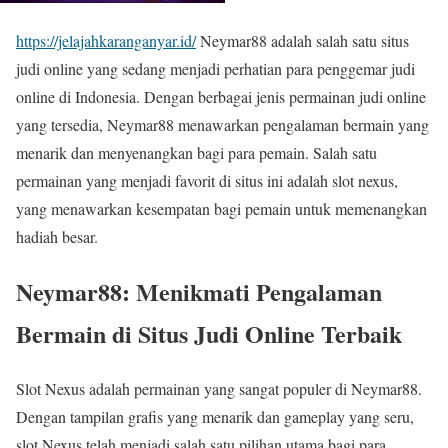
https://jelajahkaranganyar.id/
Neymar88 adalah salah satu situs
judi online yang sedang menjadi perhatian para penggemar judi
online di Indonesia. Dengan berbagai jenis permainan judi online
yang tersedia, Neymar88 menawarkan pengalaman bermain yang
menarik dan menyenangkan bagi para pemain. Salah satu
permainan yang menjadi favorit di situs ini adalah slot nexus,
yang menawarkan kesempatan bagi pemain untuk memenangkan
hadiah besar.
Neymar88: Menikmati Pengalaman
Bermain di Situs Judi Online Terbaik
Slot Nexus adalah permainan yang sangat populer di Neymar88.
Dengan tampilan grafis yang menarik dan gameplay yang seru,
slot Nexus telah menjadi salah satu pilihan utama bagi para