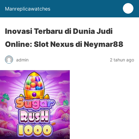
Manreplicawatches
Inovasi Terbaru di Dunia Judi
Online: Slot Nexus di Neymar88
admin
2 tahun ago