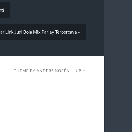
nti
r Link Judi Bola Mix Parlay Terpercaya »
THEME BY
ANDERS NORÉN
—
UP ↑