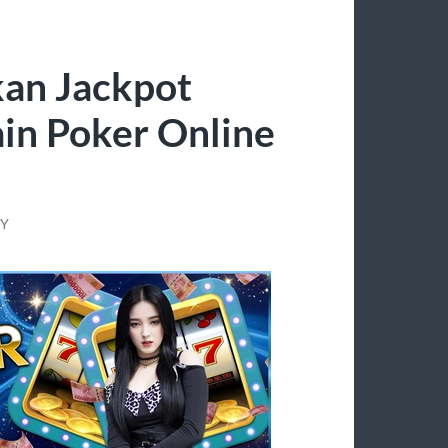
an Jackpot
in Poker Online
KY