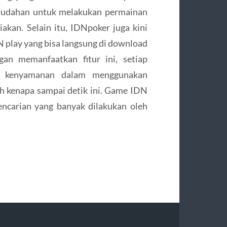
mudahan untuk melakukan permainan
akan. Selain itu, IDNpoker juga kini
N play yang bisa langsung di download
gan memanfaatkan fitur ini, setiap
a kenyamanan dalam menggunakan
ah kenapa sampai detik ini. Game IDN
encarian yang banyak dilakukan oleh