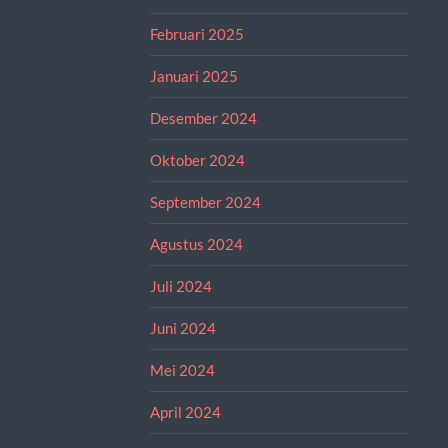
Februari 2025
Januari 2025
Desember 2024
Oktober 2024
September 2024
Agustus 2024
Juli 2024
Juni 2024
Mei 2024
April 2024