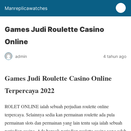
Manreplicawatches
Games Judi Roulette Casino
Online
admin
4 tahun ago
Games Judi Roulette Casino Online
Terpercaya 2022
ROLET ONLINE ialah sebuah perjudian roulette online
terpercaya. Selainnya sedia kan permainan roulette ada pula
permainan slots dan permainan yang lain tentu saja ialah sebuah
perjudian casino. Ada banyak perjudian roulette casino yang udah