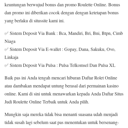
keuntungan berwujud bonus dan promo Roulette Online. Bonus
dan promo ini diberikan cocok dengan dengan ketetapan bonus
yang berlaku di situssite kami ini.
✅ Sistem Deposit Via Bank : Bca, Mandiri, Bri, Bni, Btpn, Cimb
Niaga
✅ Sistem Deposit Via E-wallet : Gopay, Dana, Sakuku, Ovo,
Linkaja
✅ Sistem Deposit Via Pulsa : Pulsa Telkomsel Dan Pulsa XL
Baik pas ini Anda tengah mencari hiburan Daftar Rolet Online
atau dambakan mendapat untung berasal dari permainan kasino
online. Kami di sini untuk menawarkan kepada Anda Daftar Situs
Judi Roulette Online Terbaik untuk Anda pilih.
Mungkin saja mereka tidak bisa menanti suasana udah menjadi
tidak susah lagi sebelum saat pas menentukan untuk bersenang-