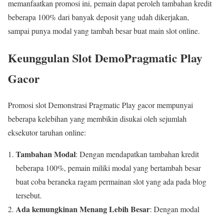
memanfaatkan promosi ini, pemain dapat peroleh tambahan kredit
beberapa 100% dari banyak deposit yang udah dikerjakan,
sampai punya modal yang tambah besar buat main slot online.
Keunggulan Slot DemoPragmatic Play
Gacor
Promosi slot Demonstrasi Pragmatic Play gacor mempunyai
beberapa kelebihan yang membikin disukai oleh sejumlah
eksekutor taruhan online:
Tambahan Modal
: Dengan mendapatkan tambahan kredit
beberapa 100%, pemain miliki modal yang bertambah besar
buat coba beraneka ragam permainan slot yang ada pada blog
tersebut.
Ada kemungkinan Menang Lebih Besar
: Dengan modal