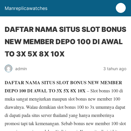
Manreplicawatches
DAFTAR NAMA SITUS SLOT BONUS
NEW MEMBER DEPO 100 DI AWAL
TO 3X 5X 8X 10X
admin
3 tahun ago
DAFTAR NAMA SITUS SLOT BONUS NEW MEMBER
DEPO 100 DI AWAL TO 3X 5X 8X 10X
– Slot bonus 100 di
muka sangat mengiurkan maupun slot bonus new member 100
diawalnya. Walau demikian slot bonus 100 to 3x umumnya dapat
di dapati pada situs server thailand yang hanya memberinya
promosi tapi tak kemenangan. Sebab bonus new member 100 slot