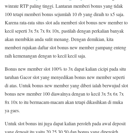
winrate RTP paling tinggi. Lantaran memberi bonus yang tidak
100 tetapi memberi bonus sejumlah 10 rb yang diraih to x5 saja.
Karena rata-rata situs slot ada memberi slot bonus new member to
kecil seperti 3x 5x 7x 8x 10x, pastilah dengan perkalian banyak
akan membikin anda sulit menang. Dengan demikian, kita
memberi rujukan daftar slot bonus new member gampang enteng
raih kemenangan dengan to kecil kecil saja.
Bonus new member slot 100% to 3x dapat kalian cicipi pada situ
taruhan Gacor slot yang menyedikan bonus new member seperti
di atas. Untuk bonus new member yang diberi ialah berwujud slot
bonus new member 100 diawalnya dengan to kecil 3x 5x 6x 7x
8x 10x to itu bermacam-macam akan tetapi dikasihkan di muka
ya gaes.
Untuk slot bonus ini juga dapat kalian peroleh pada awal deposit
yang deposit itu yaitu 20 25 30 50 dan bonus yang diperoleh,