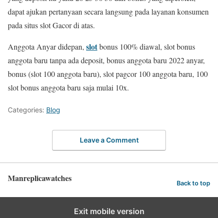
dapat ajukan pertanyaan secara langsung pada layanan konsumen
pada situs slot Gacor di atas.
slot
Anggota Anyar didepan,
bonus 100% diawal, slot bonus
anggota baru tanpa ada deposit, bonus anggota baru 2022 anyar,
bonus (slot 100 anggota baru), slot pagcor 100 anggota baru, 100
slot bonus anggota baru saja mulai 10x.
Categories:
Blog
Leave a Comment
Manreplicawatches
Back to top
Exit mobile version