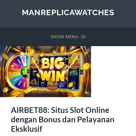
MANREPLICAWATCHES
SHOW MENU
AIRBET88: Situs Slot Online
dengan Bonus dan Pelayanan
Eksklusif