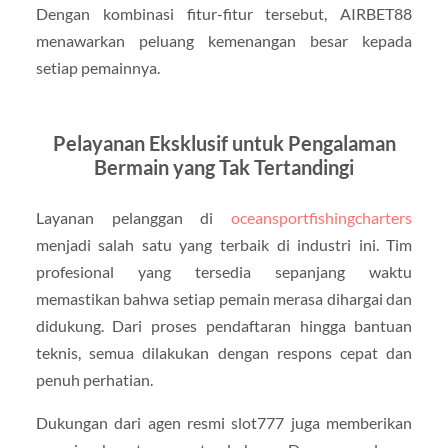
Dengan kombinasi fitur-fitur tersebut, AIRBET88
menawarkan peluang kemenangan besar kepada
setiap pemainnya.
Pelayanan Eksklusif untuk Pengalaman
Bermain yang Tak Tertandingi
Layanan pelanggan di
oceansportfishingcharters
menjadi salah satu yang terbaik di industri ini. Tim
profesional yang tersedia sepanjang waktu
memastikan bahwa setiap pemain merasa dihargai dan
didukung. Dari proses pendaftaran hingga bantuan
teknis, semua dilakukan dengan respons cepat dan
penuh perhatian.
Dukungan dari agen resmi slot777 juga memberikan