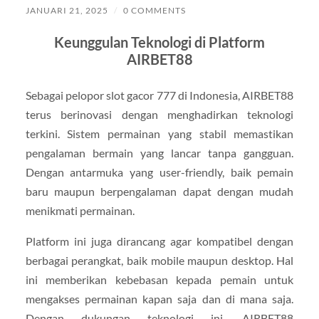
JANUARI 21, 2025
/
0 COMMENTS
Keunggulan Teknologi di Platform
AIRBET88
Sebagai pelopor slot gacor 777 di Indonesia, AIRBET88
terus berinovasi dengan menghadirkan teknologi
terkini. Sistem permainan yang stabil memastikan
pengalaman bermain yang lancar tanpa gangguan.
Dengan antarmuka yang user-friendly, baik pemain
baru maupun berpengalaman dapat dengan mudah
menikmati permainan.
Platform ini juga dirancang agar kompatibel dengan
berbagai perangkat, baik mobile maupun desktop. Hal
ini memberikan kebebasan kepada pemain untuk
mengakses permainan kapan saja dan di mana saja.
Dengan dukungan teknologi ini, AIRBET88