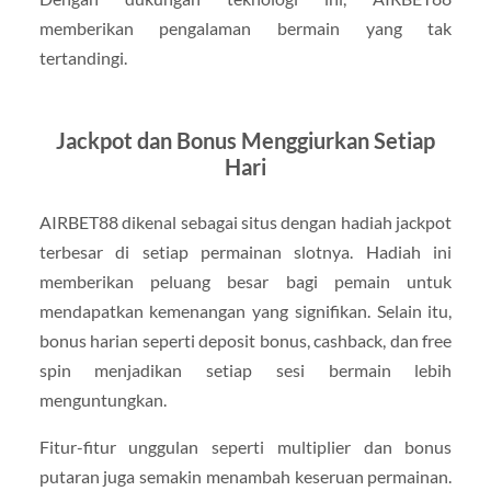
memberikan pengalaman bermain yang tak
tertandingi.
Jackpot dan Bonus Menggiurkan Setiap
Hari
AIRBET88 dikenal sebagai situs dengan hadiah jackpot
terbesar di setiap permainan slotnya. Hadiah ini
memberikan peluang besar bagi pemain untuk
mendapatkan kemenangan yang signifikan. Selain itu,
bonus harian seperti deposit bonus, cashback, dan free
spin menjadikan setiap sesi bermain lebih
menguntungkan.
Fitur-fitur unggulan seperti multiplier dan bonus
putaran juga semakin menambah keseruan permainan.