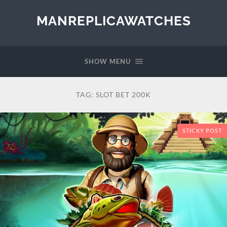
MANREPLICAWATCHES
SHOW MENU
TAG:
SLOT BET 200K
STICKY POST