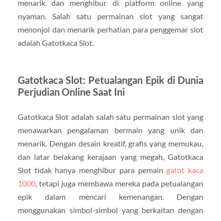
menarik dan menghibur di platform online yang
nyaman. Salah satu permainan slot yang sangat
menonjol dan menarik perhatian para penggemar slot
adalah Gatotkaca Slot.
Gatotkaca Slot: Petualangan Epik di Dunia
Perjudian Online Saat Ini
Gatotkaca Slot adalah salah satu permainan slot yang
menawarkan pengalaman bermain yang unik dan
menarik. Dengan desain kreatif, grafis yang memukau,
dan latar belakang kerajaan yang megah, Gatotkaca
Slot tidak hanya menghibur para pemain
gatot kaca
1000
, tetapi juga membawa mereka pada petualangan
epik dalam mencari kemenangan. Dengan
menggunakan simbol-simbol yang berkaitan dengan