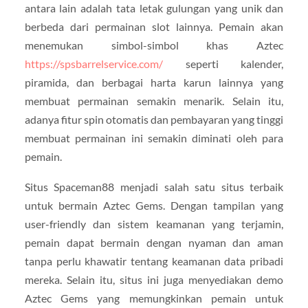
antara lain adalah tata letak gulungan yang unik dan
berbeda dari permainan slot lainnya. Pemain akan
menemukan simbol-simbol khas Aztec
https://spsbarrelservice.com/
seperti kalender,
piramida, dan berbagai harta karun lainnya yang
membuat permainan semakin menarik. Selain itu,
adanya fitur spin otomatis dan pembayaran yang tinggi
membuat permainan ini semakin diminati oleh para
pemain.
Situs Spaceman88 menjadi salah satu situs terbaik
untuk bermain Aztec Gems. Dengan tampilan yang
user-friendly dan sistem keamanan yang terjamin,
pemain dapat bermain dengan nyaman dan aman
tanpa perlu khawatir tentang keamanan data pribadi
mereka. Selain itu, situs ini juga menyediakan demo
Aztec Gems yang memungkinkan pemain untuk