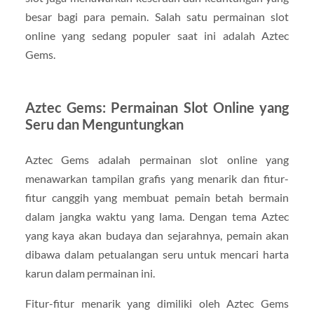
besar bagi para pemain. Salah satu permainan slot
online yang sedang populer saat ini adalah Aztec
Gems.
Aztec Gems: Permainan Slot Online yang
Seru dan Menguntungkan
Aztec Gems adalah permainan slot online yang
menawarkan tampilan grafis yang menarik dan fitur-
fitur canggih yang membuat pemain betah bermain
dalam jangka waktu yang lama. Dengan tema Aztec
yang kaya akan budaya dan sejarahnya, pemain akan
dibawa dalam petualangan seru untuk mencari harta
karun dalam permainan ini.
Fitur-fitur menarik yang dimiliki oleh Aztec Gems