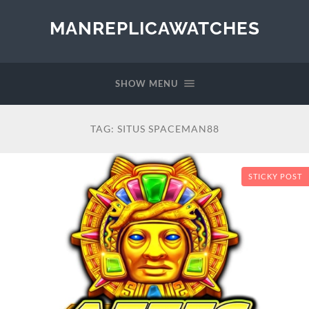
MANREPLICAWATCHES
SHOW MENU
TAG:
SITUS SPACEMAN88
STICKY POST