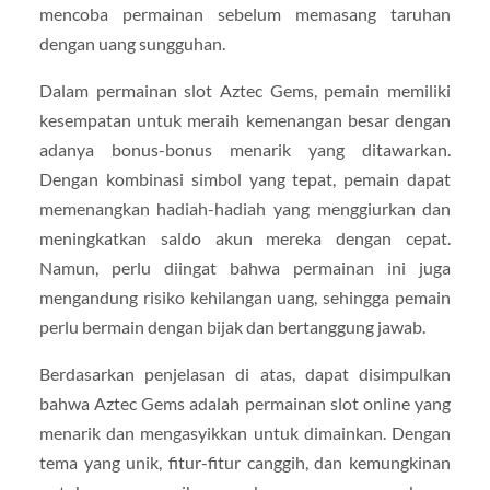
mencoba permainan sebelum memasang taruhan
dengan uang sungguhan.
Dalam permainan slot Aztec Gems, pemain memiliki
kesempatan untuk meraih kemenangan besar dengan
adanya bonus-bonus menarik yang ditawarkan.
Dengan kombinasi simbol yang tepat, pemain dapat
memenangkan hadiah-hadiah yang menggiurkan dan
meningkatkan saldo akun mereka dengan cepat.
Namun, perlu diingat bahwa permainan ini juga
mengandung risiko kehilangan uang, sehingga pemain
perlu bermain dengan bijak dan bertanggung jawab.
Berdasarkan penjelasan di atas, dapat disimpulkan
bahwa Aztec Gems adalah permainan slot online yang
menarik dan mengasyikkan untuk dimainkan. Dengan
tema yang unik, fitur-fitur canggih, dan kemungkinan