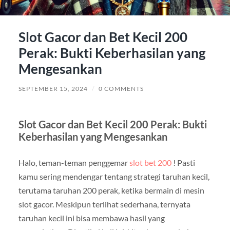
Slot Gacor dan Bet Kecil 200
Perak: Bukti Keberhasilan yang
Mengesankan
SEPTEMBER 15, 2024
/
0 COMMENTS
Slot Gacor dan Bet Kecil 200 Perak: Bukti
Keberhasilan yang Mengesankan
Halo, teman-teman penggemar
slot bet 200
! Pasti
kamu sering mendengar tentang strategi taruhan kecil,
terutama taruhan 200 perak, ketika bermain di mesin
slot gacor. Meskipun terlihat sederhana, ternyata
taruhan kecil ini bisa membawa hasil yang