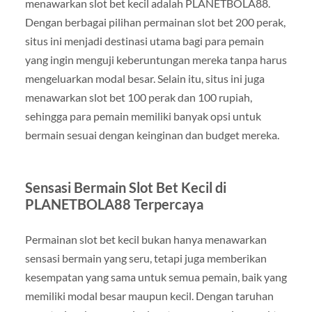
menawarkan slot bet kecil adalah PLANETBOLA88.
Dengan berbagai pilihan permainan slot bet 200 perak,
situs ini menjadi destinasi utama bagi para pemain
yang ingin menguji keberuntungan mereka tanpa harus
mengeluarkan modal besar. Selain itu, situs ini juga
menawarkan slot bet 100 perak dan 100 rupiah,
sehingga para pemain memiliki banyak opsi untuk
bermain sesuai dengan keinginan dan budget mereka.
Sensasi Bermain Slot Bet Kecil di
PLANETBOLA88 Terpercaya
Permainan slot bet kecil bukan hanya menawarkan
sensasi bermain yang seru, tetapi juga memberikan
kesempatan yang sama untuk semua pemain, baik yang
memiliki modal besar maupun kecil. Dengan taruhan