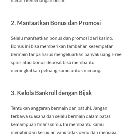
meraih kemenangan besar.
2.
Manfaatkan Bonus dan Promosi
Selalu manfaatkan bonus dan promosi dari kasino.
Bonus ini bisa memberikan tambahan kesempatan
bermain tanpa harus mengeluarkan banyak uang. Free
spins atau bonus deposit bisa membantu
meningkatkan peluang kamu untuk menang.
3.
Kelola Bankroll dengan Bijak
Tentukan anggaran bermain dan patuhi. Jangan
terbawa suasana dan selalu bermain dalam batas
kemampuan finansialmu. Ini membantu kamu
menghindari kerugian yang tidak perlu dan menjaga