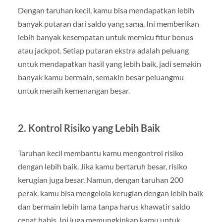
Dengan taruhan kecil, kamu bisa mendapatkan lebih
banyak putaran dari saldo yang sama. Ini memberikan
lebih banyak kesempatan untuk memicu fitur bonus
atau jackpot. Setiap putaran ekstra adalah peluang
untuk mendapatkan hasil yang lebih baik, jadi semakin
banyak kamu bermain, semakin besar peluangmu
untuk meraih kemenangan besar.
2.
Kontrol Risiko yang Lebih Baik
Taruhan kecil membantu kamu mengontrol risiko
dengan lebih baik. Jika kamu bertaruh besar, risiko
kerugian juga besar. Namun, dengan taruhan 200
perak, kamu bisa mengelola kerugian dengan lebih baik
dan bermain lebih lama tanpa harus khawatir saldo
cepat habis. Ini juga memungkinkan kamu untuk