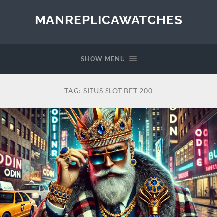
MANREPLICAWATCHES
SHOW MENU
TAG:
SITUS SLOT BET 200