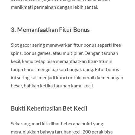
menikmati permainan dengan lebih santai.
3.
Memanfaatkan Fitur Bonus
Slot gacor sering menawarkan fitur bonus seperti free
spins, bonus games, atau multiplier. Dengan taruhan
kecil, kamu tetap bisa memanfaatkan fitur-fitur ini
tanpa harus mengeluarkan banyak uang. Fitur bonus
ini sering kali menjadi kunci untuk meraih kemenangan
besar, bahkan ketika taruhan kamu kecil.
Bukti Keberhasilan Bet Kecil
Sekarang, mari kita lihat beberapa bukti yang
menunjukkan bahwa taruhan kecil 200 perak bisa