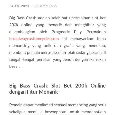
JULI 8, 2024
/
0 COMMENTS
Big Bass Crash adalah salah satu permainan slot bet
200k online yang menarik dan menghibur yang
dikembangkan oleh Pragmatic Play. Permainan
broadwaycustomcycles.com
ini menawarkan tema
memancing yang unik dan grafis yang memukau,
membuat pemain merasa seolah-olah sedang berada di
tengah-tengah perairan yang penuh dengan ikan-ikan
besar.
Big Bass Crash: Slot Bet 200k Online
dengan Fitur Menarik
Pemain dapat menikmati sensasi memancing yang seru
sekaligus memiliki kesempatan untuk mendapatkan