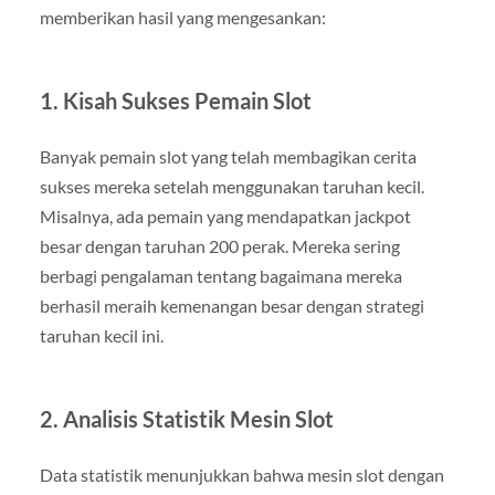
memberikan hasil yang mengesankan:
1.
Kisah Sukses Pemain Slot
Banyak pemain slot yang telah membagikan cerita
sukses mereka setelah menggunakan taruhan kecil.
Misalnya, ada pemain yang mendapatkan jackpot
besar dengan taruhan 200 perak. Mereka sering
berbagi pengalaman tentang bagaimana mereka
berhasil meraih kemenangan besar dengan strategi
taruhan kecil ini.
2.
Analisis Statistik Mesin Slot
Data statistik menunjukkan bahwa mesin slot dengan