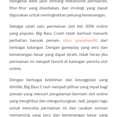
mengenal lebih jauh tentang mekanisme permainan,
fitur-fitur yang disediakan, dan strategi yang dapat
digunakan untuk meningkatkan peluang kemenangan.
Sebagai salah satu permainan slot bet 200k online
yang populer, Big Bass Crash telah berhasil menarik
perhatian banyak pemain
situs spaceman88
dari
berbagai kalangan. Dengan gameplay yang seru dan
kemenangan besar yang dapat diraih, tidak heran jika
permainan ini menjadi favorit di kalangan pecinta slot
online.
Dengan berbagai kelebihan dan keunggulan yang
dimiliki, Big Bass Crash menjadi pilihan yang tepat bagi
pemain yang mencari pengalaman bermain slot online
yang menghibur dan menguntungkan. Jadi, jangan ragu
untuk mencoba permainan ini dan rasakan sensasi
memancing yang seru dan kemenangan besar yang