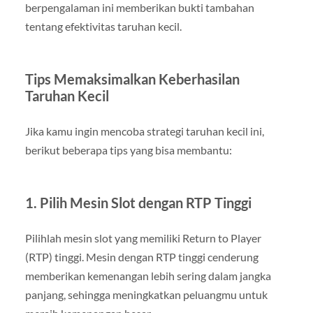
berpengalaman ini memberikan bukti tambahan
tentang efektivitas taruhan kecil.
Tips Memaksimalkan Keberhasilan
Taruhan Kecil
Jika kamu ingin mencoba strategi taruhan kecil ini,
berikut beberapa tips yang bisa membantu:
1.
Pilih Mesin Slot dengan RTP Tinggi
Pilihlah mesin slot yang memiliki Return to Player
(RTP) tinggi. Mesin dengan RTP tinggi cenderung
memberikan kemenangan lebih sering dalam jangka
panjang, sehingga meningkatkan peluangmu untuk