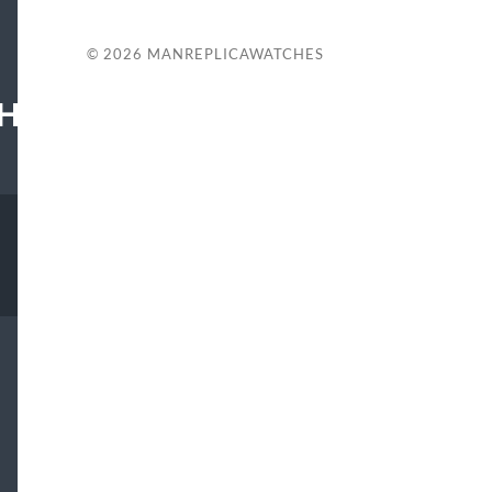
© 2026
MANREPLICAWATCHES
HES