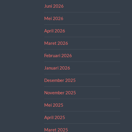
Juni 2026
Mei 2026
April 2026
Maret 2026
Februari 2026
Januari 2026
Desember 2025
November 2025
Mei 2025
April 2025
Maret 2025