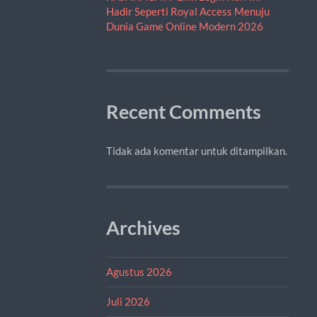
Hadir Seperti Royal Access Menuju
Dunia Game Online Modern 2026
Recent Comments
Tidak ada komentar untuk ditampilkan.
Archives
Agustus 2026
Juli 2026