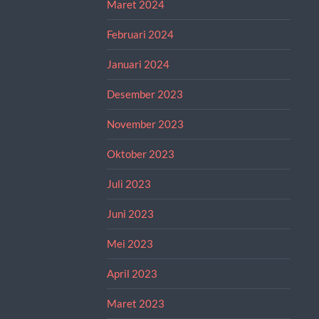
Maret 2024
Februari 2024
Januari 2024
Desember 2023
November 2023
Oktober 2023
Juli 2023
Juni 2023
Mei 2023
April 2023
Maret 2023