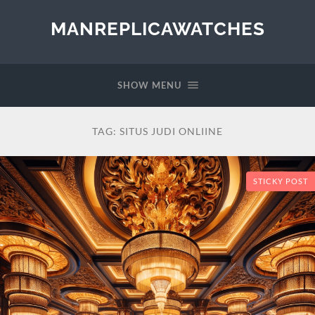
MANREPLICAWATCHES
SHOW MENU
TAG:
SITUS JUDI ONLIINE
STICKY POST