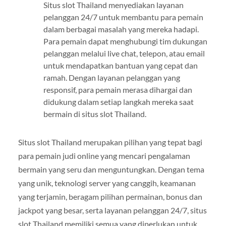
Situs slot Thailand menyediakan layanan
pelanggan 24/7 untuk membantu para pemain
dalam berbagai masalah yang mereka hadapi.
Para pemain dapat menghubungi tim dukungan
pelanggan melalui live chat, telepon, atau email
untuk mendapatkan bantuan yang cepat dan
ramah. Dengan layanan pelanggan yang
responsif, para pemain merasa dihargai dan
didukung dalam setiap langkah mereka saat
bermain di situs slot Thailand.
Situs slot Thailand merupakan pilihan yang tepat bagi
para pemain judi online yang mencari pengalaman
bermain yang seru dan menguntungkan. Dengan tema
yang unik, teknologi server yang canggih, keamanan
yang terjamin, beragam pilihan permainan, bonus dan
jackpot yang besar, serta layanan pelanggan 24/7, situs
slot Thailand memiliki semua yang diperlukan untuk