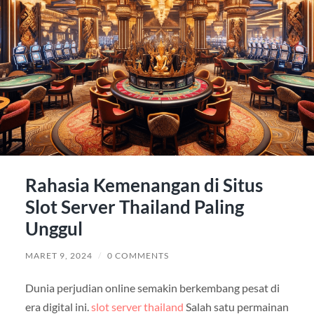
Rahasia Kemenangan di Situs
Slot Server Thailand Paling
Unggul
MARET 9, 2024
/
0 COMMENTS
Dunia perjudian online semakin berkembang pesat di
era digital ini.
slot server thailand
Salah satu permainan