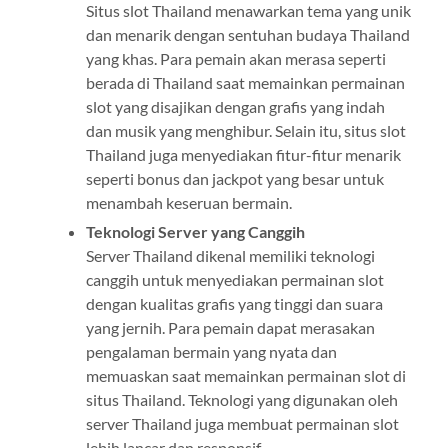
Situs slot Thailand menawarkan tema yang unik
dan menarik dengan sentuhan budaya Thailand
yang khas. Para pemain akan merasa seperti
berada di Thailand saat memainkan permainan
slot yang disajikan dengan grafis yang indah
dan musik yang menghibur. Selain itu, situs slot
Thailand juga menyediakan fitur-fitur menarik
seperti bonus dan jackpot yang besar untuk
menambah keseruan bermain.
Teknologi Server yang Canggih
Server Thailand dikenal memiliki teknologi
canggih untuk menyediakan permainan slot
dengan kualitas grafis yang tinggi dan suara
yang jernih. Para pemain dapat merasakan
pengalaman bermain yang nyata dan
memuaskan saat memainkan permainan slot di
situs Thailand. Teknologi yang digunakan oleh
server Thailand juga membuat permainan slot
lebih lancar dan responsif.