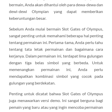
bermain, Anda akan dihantui oleh para dewa-dewa dan
dewi-dewi Olympian yang dapat memberikan
keberuntungan besar.
Sebelum Anda mulai bermain Slot Gates of Olympus,
sangat penting untuk memahami beberapa hal penting
tentang permainan ini. Pertama-tama, Anda perlu tahu
tentang tata letak permainan dan bagaimana cara
kerjanya. Dalam permainan ini, terdapat lima gulungan
dengan tiga belas simbol yang berbeda. Untuk
memenangkan permainan ini, Anda perlu
mendapatkan kombinasi simbol yang cocok pada
gulungan yang berdekatan.
Penting untuk dicatat bahwa Slot Gates of Olympus
juga menawarkan versi demo. Ini sangat berguna bagi
pemain yang baru atau yang ingin mencoba permainan