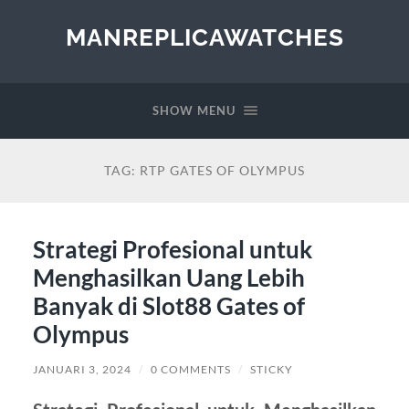
MANREPLICAWATCHES
SHOW MENU
TAG:
RTP GATES OF OLYMPUS
Strategi Profesional untuk
Menghasilkan Uang Lebih
Banyak di Slot88 Gates of
Olympus
JANUARI 3, 2024
/
0 COMMENTS
/
STICKY