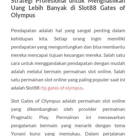
Strategi Profesional untuk Menghasilkan
Uang Lebih Banyak di Slot88 Gates of
Olympus
Pendapatan adalah hal yang sangat penting dalam
kehidupan kita. Setiap orang ingin memiliki
pendapatan yang menguntungkan dan bisa membantu
mereka mencapai tujuan keuangan mereka. Salah satu
cara untuk menggandakan pendapatan dengan mudah
adalah melalui bermain permainan slot online. Salah
satu permainan slot online yang paling populer saat ini
adalah Slot88
rtp gates of olympus
.
Slot Gates of Olympus adalah permainan slot online
yang dikembangkan oleh provider permainan
Pragmatic Play. Permainan ini menawarkan
pengalaman bermain yang menarik dengan tema
Yunani kuno yang memukau. Dalam perjalanan