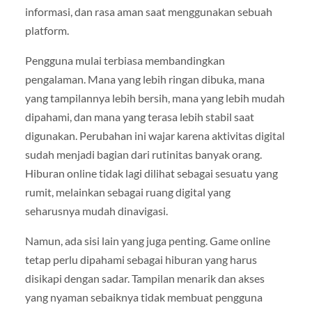
informasi, dan rasa aman saat menggunakan sebuah
platform.
Pengguna mulai terbiasa membandingkan
pengalaman. Mana yang lebih ringan dibuka, mana
yang tampilannya lebih bersih, mana yang lebih mudah
dipahami, dan mana yang terasa lebih stabil saat
digunakan. Perubahan ini wajar karena aktivitas digital
sudah menjadi bagian dari rutinitas banyak orang.
Hiburan online tidak lagi dilihat sebagai sesuatu yang
rumit, melainkan sebagai ruang digital yang
seharusnya mudah dinavigasi.
Namun, ada sisi lain yang juga penting. Game online
tetap perlu dipahami sebagai hiburan yang harus
disikapi dengan sadar. Tampilan menarik dan akses
yang nyaman sebaiknya tidak membuat pengguna