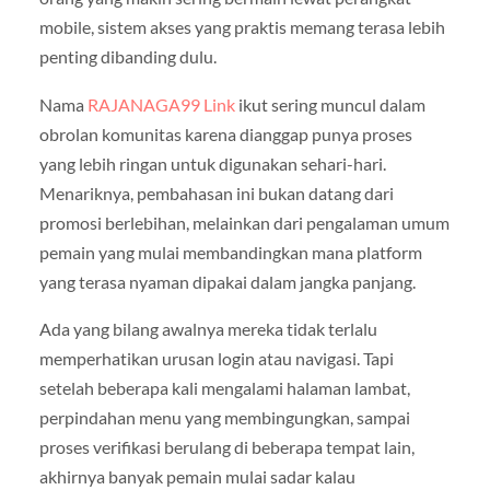
mobile, sistem akses yang praktis memang terasa lebih
penting dibanding dulu.
Nama
RAJANAGA99 Link
ikut sering muncul dalam
obrolan komunitas karena dianggap punya proses
yang lebih ringan untuk digunakan sehari-hari.
Menariknya, pembahasan ini bukan datang dari
promosi berlebihan, melainkan dari pengalaman umum
pemain yang mulai membandingkan mana platform
yang terasa nyaman dipakai dalam jangka panjang.
Ada yang bilang awalnya mereka tidak terlalu
memperhatikan urusan login atau navigasi. Tapi
setelah beberapa kali mengalami halaman lambat,
perpindahan menu yang membingungkan, sampai
proses verifikasi berulang di beberapa tempat lain,
akhirnya banyak pemain mulai sadar kalau