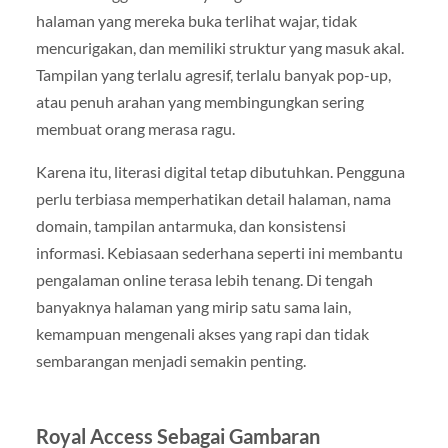
halaman yang mereka buka terlihat wajar, tidak
mencurigakan, dan memiliki struktur yang masuk akal.
Tampilan yang terlalu agresif, terlalu banyak pop-up,
atau penuh arahan yang membingungkan sering
membuat orang merasa ragu.
Karena itu, literasi digital tetap dibutuhkan. Pengguna
perlu terbiasa memperhatikan detail halaman, nama
domain, tampilan antarmuka, dan konsistensi
informasi. Kebiasaan sederhana seperti ini membantu
pengalaman online terasa lebih tenang. Di tengah
banyaknya halaman yang mirip satu sama lain,
kemampuan mengenali akses yang rapi dan tidak
sembarangan menjadi semakin penting.
Royal Access Sebagai Gambaran