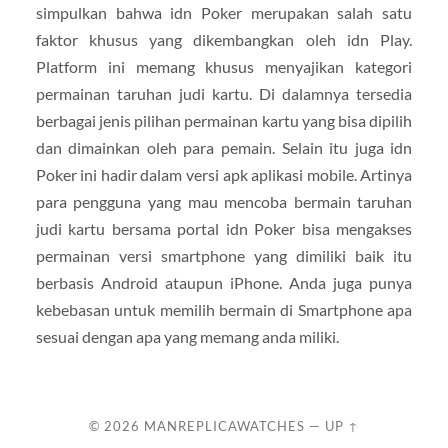
simpulkan bahwa idn Poker merupakan salah satu
faktor khusus yang dikembangkan oleh idn Play.
Platform ini memang khusus menyajikan kategori
permainan taruhan judi kartu. Di dalamnya tersedia
berbagai jenis pilihan permainan kartu yang bisa dipilih
dan dimainkan oleh para pemain. Selain itu juga idn
Poker ini hadir dalam versi apk aplikasi mobile. Artinya
para pengguna yang mau mencoba bermain taruhan
judi kartu bersama portal idn Poker bisa mengakses
permainan versi smartphone yang dimiliki baik itu
berbasis Android ataupun iPhone. Anda juga punya
kebebasan untuk memilih bermain di Smartphone apa
sesuai dengan apa yang memang anda miliki.
© 2026
MANREPLICAWATCHES
—
UP ↑