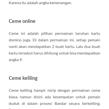
Karena itu adalah angka kemenangan.
Ceme online
Ceme ini adalah pilihan permainan taruhan kartu
domino juga. Di dalam permainan ini, setiap pemain
nanti akan mendapatkan 2 buah kartu. Lalu dua buah
kartu tersebut harus dihitung untuk bisa mendapatkan
angka 9.
Ceme keliling
Ceme keliling hampir mirip dengan permainan ceme
biasa namun disini ada kesempatan untuk pemain
duduk di dalam prosesi Bandar secara berkeliling.