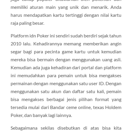
memiliki aturan main yang unik dan menarik. Anda
harus mendapatkan kartu tertinggi dengan nilai kartu
raja paling besar.
Platform idn Poker ini sendiri sudah berdiri sejak tahun
2010 lalu. Kehadirannya memang memberikan angin
segar bagi para pecinta game kartu untuk kemudian
mereka bisa bermain dengan menggunakan uang asli.
Kemudian ada juga kehadiran dari portal dan platform
ini memudahkan para pemain untuk bisa mengakses
permainan dengan menggunakan satu user ID. Dengan
menggunakan satu akun dan daftar satu kali, pemain
bisa mengakses berbagai jenis pilihan format yang
tersedia mulai dari Bandar ceme online, texas Holdem
Poker, dan banyak lagi lainnya.
Sebagaimana sekilas disebutkan di atas bisa kita