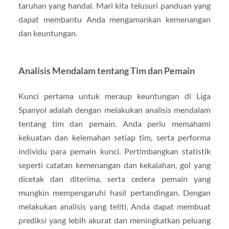
taruhan yang handal. Mari kita telusuri panduan yang
dapat membantu Anda mengamankan kemenangan
dan keuntungan.
Analisis Mendalam tentang Tim dan Pemain
Kunci pertama untuk meraup keuntungan di Liga
Spanyol adalah dengan melakukan analisis mendalam
tentang tim dan pemain. Anda perlu memahami
kekuatan dan kelemahan setiap tim, serta performa
individu para pemain kunci. Pertimbangkan statistik
seperti catatan kemenangan dan kekalahan, gol yang
dicetak dan diterima, serta cedera pemain yang
mungkin mempengaruhi hasil pertandingan. Dengan
melakukan analisis yang teliti, Anda dapat membuat
prediksi yang lebih akurat dan meningkatkan peluang