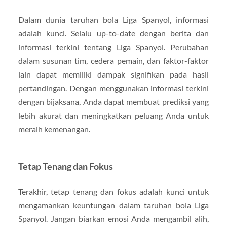
Dalam dunia taruhan bola Liga Spanyol, informasi
adalah kunci. Selalu up-to-date dengan berita dan
informasi terkini tentang Liga Spanyol. Perubahan
dalam susunan tim, cedera pemain, dan faktor-faktor
lain dapat memiliki dampak signifikan pada hasil
pertandingan. Dengan menggunakan informasi terkini
dengan bijaksana, Anda dapat membuat prediksi yang
lebih akurat dan meningkatkan peluang Anda untuk
meraih kemenangan.
Tetap Tenang dan Fokus
Terakhir, tetap tenang dan fokus adalah kunci untuk
mengamankan keuntungan dalam taruhan bola Liga
Spanyol. Jangan biarkan emosi Anda mengambil alih,