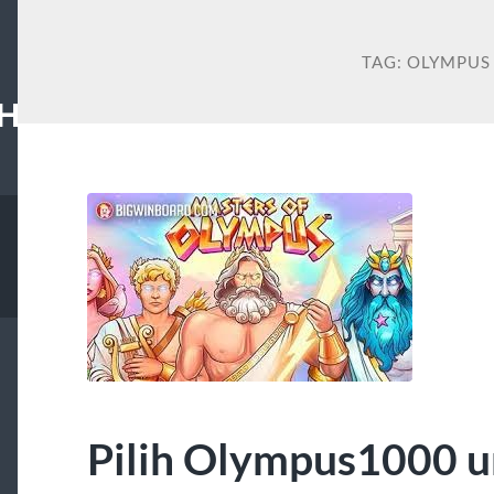
TAG:
OLYMPUS
HES
Pilih Olympus1000 