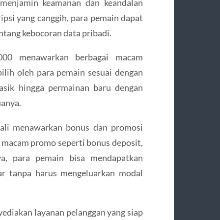
menjamin keamanan dan keandalan
ipsi yang canggih, para pemain dapat
ntang kebocoran data pribadi.
1000 menawarkan berbagai macam
ilih oleh para pemain sesuai dengan
lasik hingga permainan baru dengan
uanya.
kali menawarkan bonus dan promosi
 macam promo seperti bonus deposit,
nya, para pemain bisa mendapatkan
r tanpa harus mengeluarkan modal
ediakan layanan pelanggan yang siap