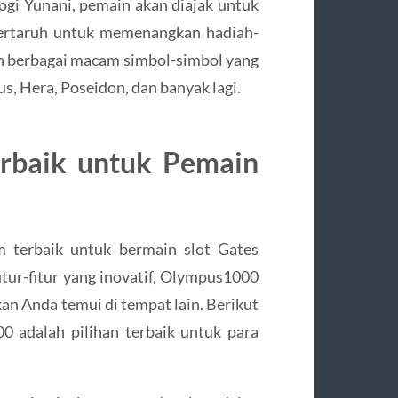
ogi Yunani, pemain akan diajak untuk
ertaruh untuk memenangkan hadiah-
n berbagai macam simbol-simbol yang
, Hera, Poseidon, dan banyak lagi.
erbaik untuk Pemain
 terbaik untuk bermain slot Gates
tur-fitur yang inovatif, Olympus1000
n Anda temui di tempat lain. Berikut
 adalah pilihan terbaik untuk para