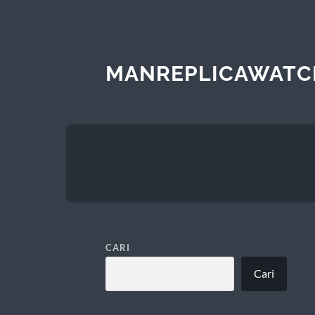
MANREPLICAWATC
CARI
Cari