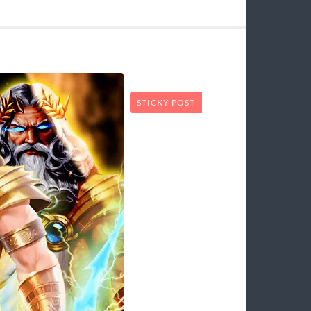
STICKY POST