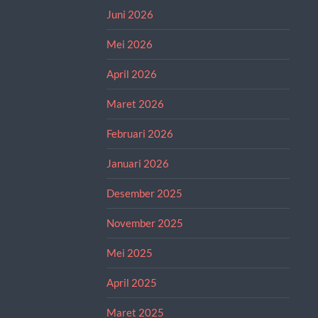
Juni 2026
Mei 2026
April 2026
Maret 2026
Februari 2026
Januari 2026
Desember 2025
November 2025
Mei 2025
April 2025
Maret 2025