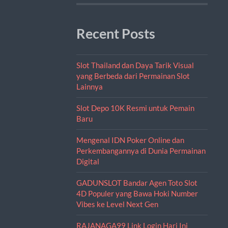
Recent Posts
Slot Thailand dan Daya Tarik Visual
yang Berbeda dari Permainan Slot
Lainnya
Slot Depo 10K Resmi untuk Pemain
Baru
Mengenal IDN Poker Online dan
Perkembangannya di Dunia Permainan
Digital
GADUNSLOT Bandar Agen Toto Slot
4D Populer yang Bawa Hoki Number
Vibes ke Level Next Gen
RAJANAGA99 Link Login Hari Ini