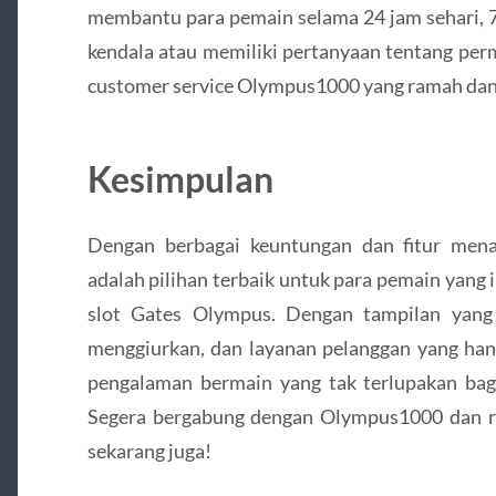
membantu para pemain selama 24 jam sehari, 7
kendala atau memiliki pertanyaan tentang pe
customer service Olympus1000 yang ramah dan 
Kesimpulan
Dengan berbagai keuntungan dan fitur men
adalah pilihan terbaik untuk para pemain yang
slot Gates Olympus. Dengan tampilan yang
menggiurkan, dan layanan pelanggan yang h
pengalaman bermain yang tak terlupakan bagi
Segera bergabung dengan Olympus1000 dan ra
sekarang juga!