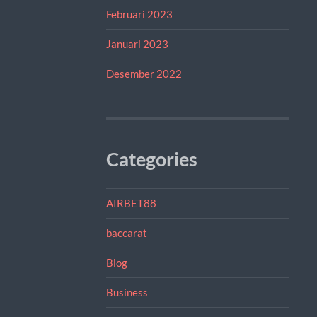
Februari 2023
Januari 2023
Desember 2022
Categories
AIRBET88
baccarat
Blog
Business