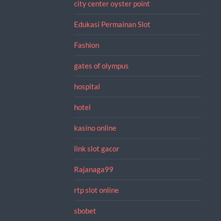
city center oyster point
Edukasi Permainan Slot
Fashion
gates of olympus
hospital
hotel
kasino online
link slot gacor
Rajanaga99
rtp slot online
sbobet