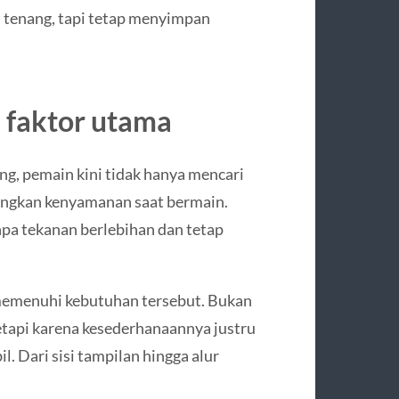
n tenang, tapi tetap menyimpan
 faktor utama
ng, pemain kini tidak hanya mencari
angkan kenyamanan saat bermain.
npa tekanan berlebihan dan tetap
g memenuhi kebutuhan tersebut. Bukan
tapi karena kesederhanaannya justru
. Dari sisi tampilan hingga alur
.