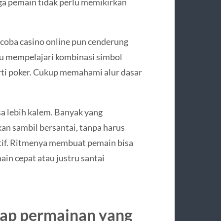
ga pemain tidak perlu memikirkan
oba casino online pun cenderung
lu mempelajari kombinasi simbol
rti poker. Cukup memahami alur dasar
sa lebih kalem. Banyak yang
n sambil bersantai, tanpa harus
itif. Ritmenya membuat pemain bisa
in cepat atau justru santai
dap permainan yang