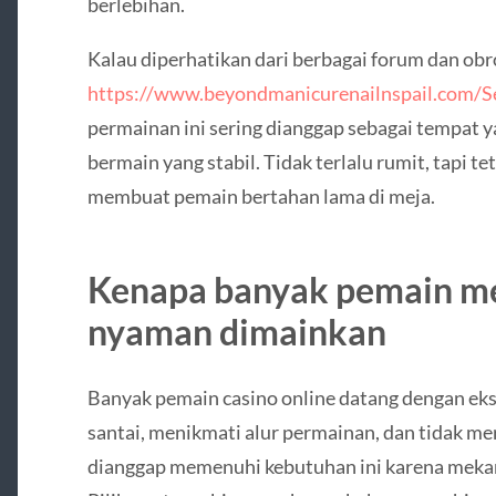
berlebihan.
Kalau diperhatikan dari berbagai forum dan ob
https://www.beyondmanicurenailnspail.com/S
permainan ini sering dianggap sebagai tempat 
bermain yang stabil. Tidak terlalu rumit, tapi t
membuat pemain bertahan lama di meja.
Kenapa banyak pemain me
nyaman dimainkan
Banyak pemain casino online datang dengan eks
santai, menikmati alur permainan, dan tidak me
dianggap memenuhi kebutuhan ini karena mek