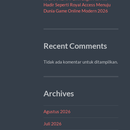
Hadir Seperti Royal Access Menuju
Dunia Game Online Modern 2026
Recent Comments
Tidak ada komentar untuk ditampilkan.
Archives
Agustus 2026
Juli 2026