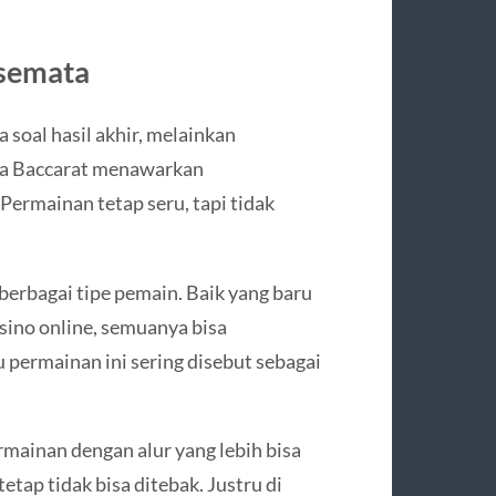
 semata
 soal hasil akhir, melainkan
a Baccarat menawarkan
ermainan tetap seru, tapi tidak
berbagai tipe pemain. Baik yang baru
ino online, semuanya bisa
 permainan ini sering disebut sebagai
mainan dengan alur yang lebih bisa
etap tidak bisa ditebak. Justru di