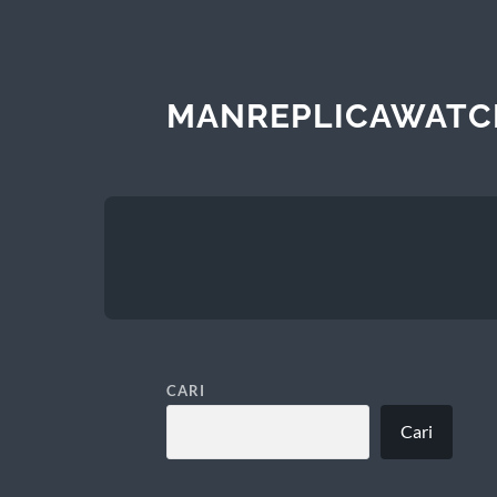
MANREPLICAWATC
CARI
Cari