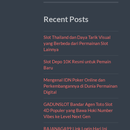
Recent Posts
Slot Thailand dan Daya Tarik Visual
yang Berbeda dari Permainan Slot
Lainnya
Slot Depo 10K Resmi untuk Pemain
Baru
Mengenal IDN Poker Online dan
Perkembangannya di Dunia Permainan
Digital
GADUNSLOT Bandar Agen Toto Slot
4D Populer yang Bawa Hoki Number
Vibes ke Level Next Gen
RAJANAGA99 Link Login Hari Ini