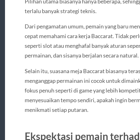
Pilihan utama biasanya hanya beberapa, sehing
terlalu banyak strategi teknis.
Dari pengamatan umum, pemain yang baru menc
cepat memahami cara kerja Baccarat. Tidak per
seperti slot atau menghafal banyak aturan sepe
permainan, dan sisanya berjalan secara natural.
Selain itu, suasana meja Baccarat biasanya tera
menganggap permainan ini cocok untuk dimainka
fokus penuh seperti di game yang lebih kompet
menyesuaikan tempo sendiri, apakah ingin berma
menikmati setiap putaran.
Ekspektasi pemain terha