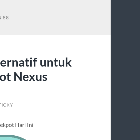
N 88
ernatif untuk
lot Nexus
TICKY
ekpot Hari Ini