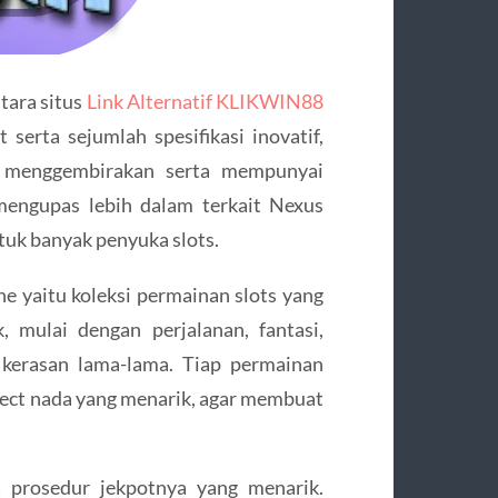
ntara situs
Link Alternatif KLIKWIN88
erta sejumlah spesifikasi inovatif,
g menggembirakan serta mempunyai
 mengupas lebih dalam terkait Nexus
ntuk banyak penyuka slots.
ne yaitu koleksi permainan slots yang
, mulai dengan perjalanan, fantasi,
 kerasan lama-lama. Tiap permainan
ffect nada yang menarik, agar membuat
a prosedur jekpotnya yang menarik.