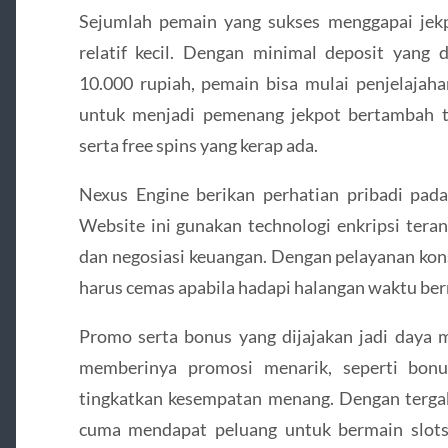
Sejumlah pemain yang sukses menggapai jek
relatif kecil. Dengan minimal deposit yang 
10.000 rupiah, pemain bisa mulai penjelajaha
untuk menjadi pemenang jekpot bertambah tin
serta free spins yang kerap ada.
Nexus Engine berikan perhatian pribadi pa
Website ini gunakan technologi enkripsi tera
dan negosiasi keuangan. Dengan pelayanan kon
harus cemas apabila hadapi halangan waktu ber
Promo serta bonus yang dijajakan jadi daya 
memberinya promosi menarik, seperti bonu
tingkatkan kesempatan menang. Dengan terga
cuma mendapat peluang untuk bermain slots s