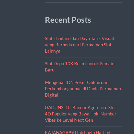
Recent Posts
Slot Thailand dan Daya Tarik Visual
yang Berbeda dari Permainan Slot
Lainnya
Slot Depo 10K Resmi untuk Pemain
Baru
Mengenal IDN Poker Online dan
Perkembangannya di Dunia Permainan
Digital
GADUNSLOT Bandar Agen Toto Slot
4D Populer yang Bawa Hoki Number
Vibes ke Level Next Gen
RAJANAGA99 Link Login Hari Ini