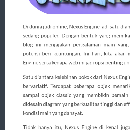
Di dunia judi online, Nexus Engine jadi satu dia
sedang populer. Dengan bentuk yang memikat s
blog ini menjajakan pengalaman main yan
potensi beri keuntungan. Ini hari, kita akan
Engine serta kenapa web ini jadi opsi penting u
Satu diantara kelebihan pokok dari Nexus Engi
bervariatif. Terdapat beberapa objek menarik
sampai objek classic yang membikin pemain
didesain diagram yang berkualitas tinggi dan e
kondisi main yang dahsyat.
Tidak hanya itu, Nexus Engine di kenal jug