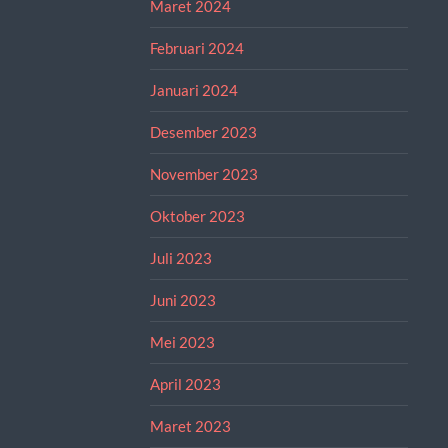
Maret 2024
Februari 2024
Januari 2024
Desember 2023
November 2023
Oktober 2023
Juli 2023
Juni 2023
Mei 2023
April 2023
Maret 2023