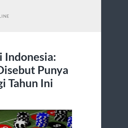
LINE
i Indonesia:
Disebut Punya
i Tahun Ini