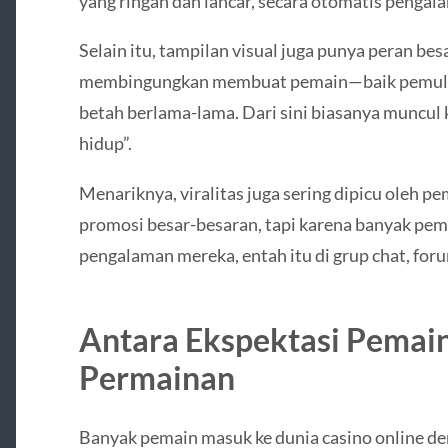
yang ringan dan lancar, secara otomatis pengal
Selain itu, tampilan visual juga punya peran bes
membingungkan membuat pemain—baik pemula
betah berlama-lama. Dari sini biasanya muncul
hidup”.
Menariknya, viralitas juga sering dipicu oleh p
promosi besar-besaran, tapi karena banyak pe
pengalaman mereka, entah itu di grup chat, foru
Antara Ekspektasi Pemain
Permainan
Banyak pemain masuk ke dunia casino online de