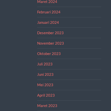
Maret 2024
Februari 2024
Januari 2024
Desember 2023
November 2023
Oktober 2023
Juli 2023
Juni 2023
Mei 2023
April 2023
Maret 2023