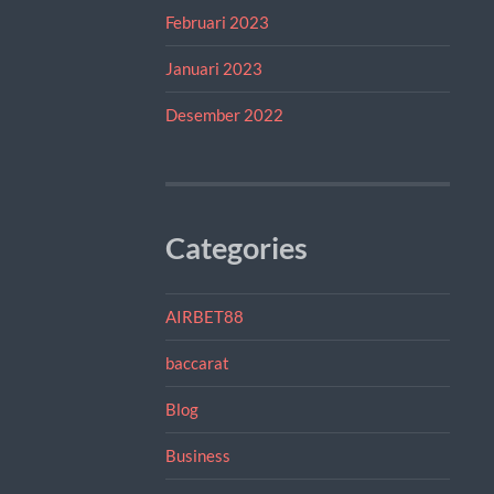
Februari 2023
Januari 2023
Desember 2022
Categories
AIRBET88
baccarat
Blog
Business