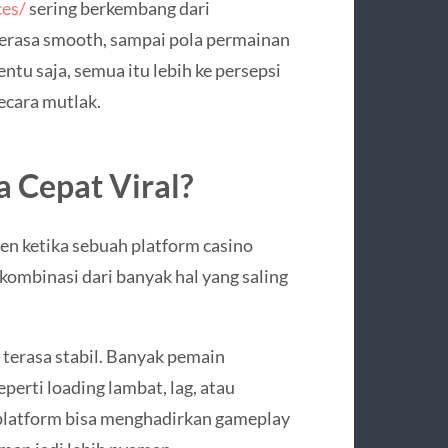
ces/
sering berkembang dari
erasa smooth, sampai pola permainan
ntu saja, semua itu lebih ke persepsi
secara mutlak.
a Cepat Viral?
ten ketika sebuah platform casino
 kombinasi dari banyak hal yang saling
terasa stabil. Banyak pemain
eperti loading lambat, lag, atau
 platform bisa menghadirkan gameplay