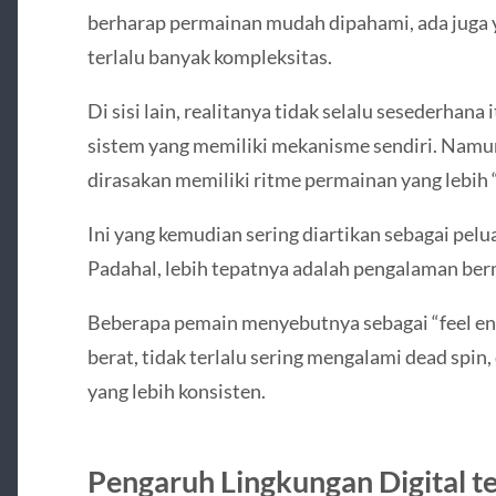
berharap permainan mudah dipahami, ada juga 
terlalu banyak kompleksitas.
Di sisi lain, realitanya tidak selalu sesederhana
sistem yang memiliki mekanisme sendiri. Nam
dirasakan memiliki ritme permainan yang lebih 
Ini yang kemudian sering diartikan sebagai pelu
Padahal, lebih tepatnya adalah pengalaman berm
Beberapa pemain menyebutnya sebagai “feel en
berat, tidak terlalu sering mengalami dead spin
yang lebih konsisten.
Pengaruh Lingkungan Digital t