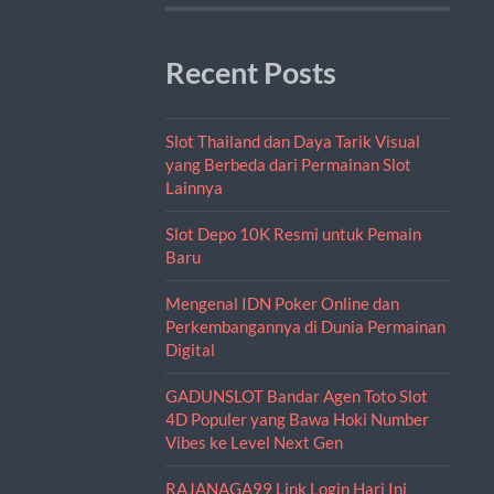
Recent Posts
Slot Thailand dan Daya Tarik Visual
yang Berbeda dari Permainan Slot
Lainnya
Slot Depo 10K Resmi untuk Pemain
Baru
Mengenal IDN Poker Online dan
Perkembangannya di Dunia Permainan
Digital
GADUNSLOT Bandar Agen Toto Slot
4D Populer yang Bawa Hoki Number
Vibes ke Level Next Gen
RAJANAGA99 Link Login Hari Ini