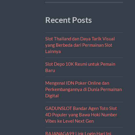
Recent Posts
Slot Thailand dan Daya Tarik Visual
yang Berbeda dari Permainan Slot
Lainnya
Slot Depo 10K Resmi untuk Pemain
Baru
Mengenal IDN Poker Online dan
Perkembangannya di Dunia Permainan
Digital
GADUNSLOT Bandar Agen Toto Slot
4D Populer yang Bawa Hoki Number
Vibes ke Level Next Gen
RAJANAGA99 Link Login Hari Ini