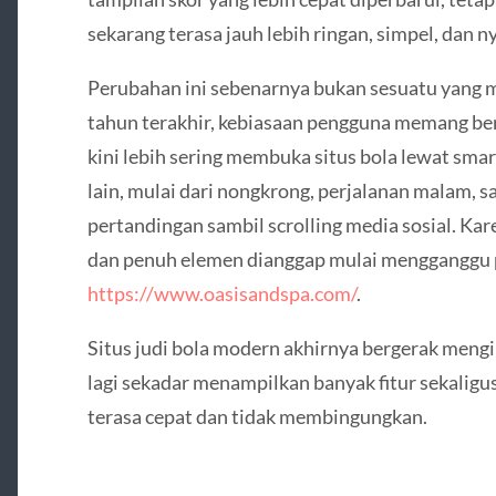
sekarang terasa jauh lebih ringan, simpel, dan 
Perubahan ini sebenarnya bukan sesuatu yang m
tahun terakhir, kebiasaan pengguna memang be
kini lebih sering membuka situs bola lewat sma
lain, mulai dari nongkrong, perjalanan malam, 
pertandingan sambil scrolling media sosial. Kare
dan penuh elemen dianggap mulai mengganggu
https://www.oasisandspa.com/
.
Situs judi bola modern akhirnya bergerak mengi
lagi sekadar menampilkan banyak fitur sekalig
terasa cepat dan tidak membingungkan.