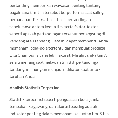
bertanding memberikan wawasan penting tentang
bagaimana tim-tim tersebut berperforma saat saling
berhadapan. Periksa hasil-hasil pertandingan
sebelumnya antara kedua tim, serta faktor-faktor
seperti apakah pertandingan tersebut berlangsung di
kandang atau tandang. Data ini dapat membantu Anda
memahami pola-pola tertentu dan membuat prediksi
Liga Champions yang lebih akurat. Misalnya, jika tim A
selalu menang saat melawan tim B di pertandingan
tandang, ini mungkin menjadi indikator kuat untuk
taruhan Anda.
Analisis Statistik Terperinci
Statistik terperinci seperti penguasaan bola, jumlah
tembakan ke gawang, dan akurasi passing adalah
indikator penting dalam memahami kekuatan tim. Situs