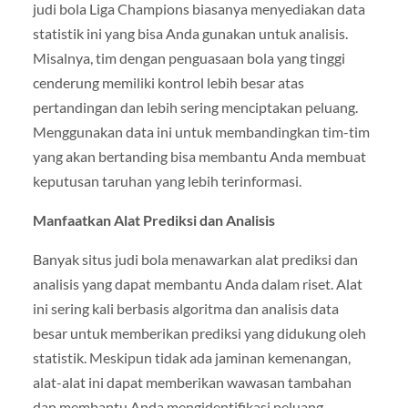
judi bola Liga Champions biasanya menyediakan data
statistik ini yang bisa Anda gunakan untuk analisis.
Misalnya, tim dengan penguasaan bola yang tinggi
cenderung memiliki kontrol lebih besar atas
pertandingan dan lebih sering menciptakan peluang.
Menggunakan data ini untuk membandingkan tim-tim
yang akan bertanding bisa membantu Anda membuat
keputusan taruhan yang lebih terinformasi.
Manfaatkan Alat Prediksi dan Analisis
Banyak situs judi bola menawarkan alat prediksi dan
analisis yang dapat membantu Anda dalam riset. Alat
ini sering kali berbasis algoritma dan analisis data
besar untuk memberikan prediksi yang didukung oleh
statistik. Meskipun tidak ada jaminan kemenangan,
alat-alat ini dapat memberikan wawasan tambahan
dan membantu Anda mengidentifikasi peluang