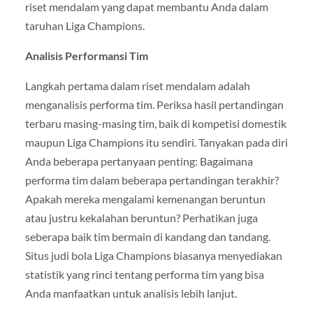
riset mendalam yang dapat membantu Anda dalam
taruhan Liga Champions.
Analisis Performansi Tim
Langkah pertama dalam riset mendalam adalah
menganalisis performa tim. Periksa hasil pertandingan
terbaru masing-masing tim, baik di kompetisi domestik
maupun Liga Champions itu sendiri. Tanyakan pada diri
Anda beberapa pertanyaan penting: Bagaimana
performa tim dalam beberapa pertandingan terakhir?
Apakah mereka mengalami kemenangan beruntun
atau justru kekalahan beruntun? Perhatikan juga
seberapa baik tim bermain di kandang dan tandang.
Situs judi bola Liga Champions biasanya menyediakan
statistik yang rinci tentang performa tim yang bisa
Anda manfaatkan untuk analisis lebih lanjut.