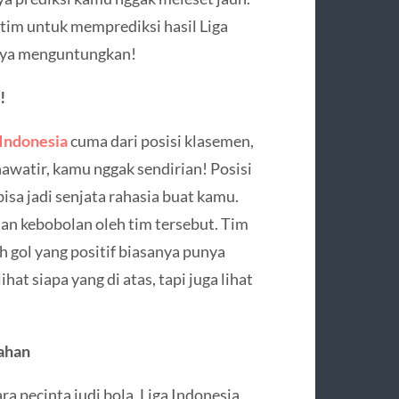
 tim untuk memprediksi hasil Liga
inya menguntungkan!
!
a Indonesia
cuma dari posisi klasemen,
hawatir, kamu nggak sendirian! Posisi
isa jadi senjata rahasia buat kamu.
dan kebobolan oleh tim tersebut. Tim
h gol yang positif biasanya punya
hat siapa yang di atas, tapi juga lihat
lahan
ra pecinta judi bola. Liga Indonesia