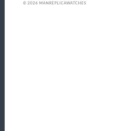
© 2026
MANREPLICAWATCHES