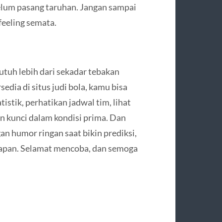
belum pasang taruhan. Jangan sampai
eeling semata.
utuh lebih dari sekadar tebakan
dia di situs judi bola, kamu bisa
atistik, perhatikan jadwal tim, lihat
 kunci dalam kondisi prima. Dan
an humor ringan saat bikin prediksi,
arapan. Selamat mencoba, dan semoga