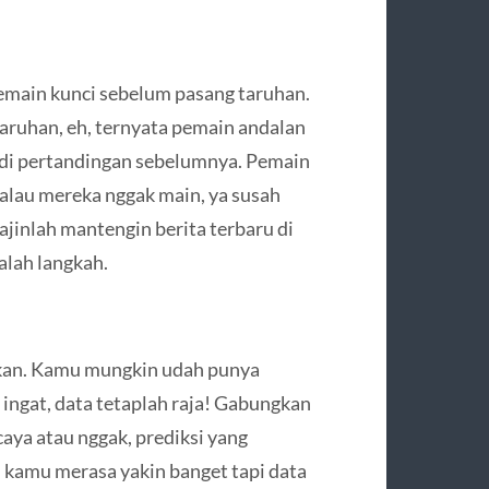
 pemain kunci sebelum pasang taruhan.
aruhan, eh, ternyata pemain andalan
h di pertandingan sebelumnya. Pemain
Kalau mereka nggak main, ya susah
rajinlah mantengin berita terbaru di
salah langkah.
ekan. Kamu mungkin udah punya
 ingat, data tetaplah raja! Gabungkan
caya atau nggak, prediksi yang
au kamu merasa yakin banget tapi data