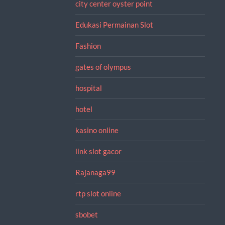
city center oyster point
Edukasi Permainan Slot
Fashion
gates of olympus
hospital
hotel
kasino online
link slot gacor
Rajanaga99
rtp slot online
sbobet