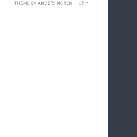
THEME BY
ANDERS NORÉN
—
UP ↑