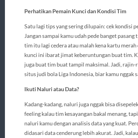
Perhatikan Pemain Kunci dan Kondisi Tim
Satu lagi tips yang sering dilupain: cek kondisi
Jangan sampai kamu udah pede banget pasang t
tim itu lagi cedera atau malah kena kartu mera
kunci ini ibarat jimat keberuntungan buat tim. 
juga buat tim buat tampil maksimal. Jadi, rajin-
situs judi bola Liga Indonesia, biar kamu nggak 
Ikuti Naluri atau Data?
Kadang-kadang, naluri juga nggak bisa disepel
feeling kalau tim kesayangan bakal menang, tapi
naluri kamu dengan analisis data yang kuat. Per
didasari data cenderung lebih akurat. Jadi, kal