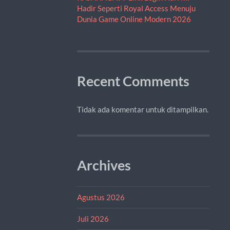
Hadir Seperti Royal Access Menuju
Dunia Game Online Modern 2026
Recent Comments
Tidak ada komentar untuk ditampilkan.
Archives
Agustus 2026
Juli 2026