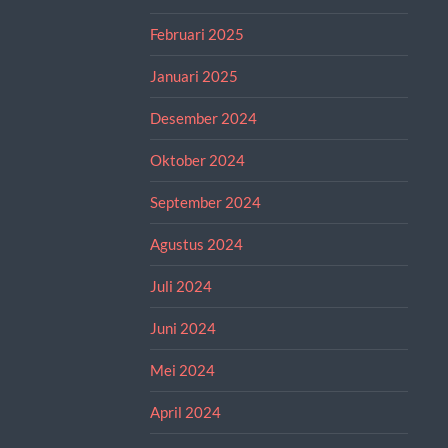
Februari 2025
Januari 2025
Desember 2024
Oktober 2024
September 2024
Agustus 2024
Juli 2024
Juni 2024
Mei 2024
April 2024