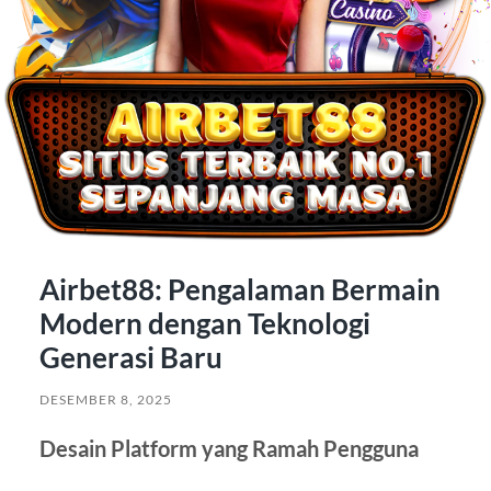
Airbet88: Pengalaman Bermain
Modern dengan Teknologi
Generasi Baru
DESEMBER 8, 2025
Desain Platform yang Ramah Pengguna