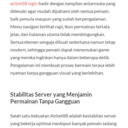
airbet88 login
hadir dengan tampilan antarmuka yang
didesain agar mudah dipahami oleh semua pemain,
baik pemula maupun yang sudah berpengalaman.
Menu navigasi terlihat rapi, ikon permainan tertata
jelas, dan halaman utama tidak membingungkan.
Semua elemen sengaja dibuat sederhana namun tetap
modern, sehingga pemain dapat menemukan game
yang mereka inginkan hanya dalam beberapa detik.
Pengalaman ini membuat proses bermain terasa lebih
nyaman tanpa gangguan visual yang berlebihan.
Stabilitas Server yang Menjamin
Permainan Tanpa Gangguan
Salah satu kekuatan Airbet88 adalah kestabilan server
yang bekerja optimal meskipun banyak pemain sedang