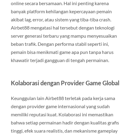
online secara bersamaan. Hal ini penting karena
banyak platform kehilangan kepercayaan pemain
akibat lag, error, atau sistem yang tiba-tiba crash.
Airbet88 mengatasi hal tersebut dengan teknologi
server generasi terbaru yang mampu menyesuaikan
beban trafik. Dengan performa stabil seperti ini,
pemain bisa menikmati game apa pun tanpa harus
khawatir terjadi gangguan di tengah permainan.
Kolaborasi dengan Provider Game Global
Keunggulan lain Airbet88 terletak pada kerja sama
dengan provider game internasional yang sudah
memiliki reputasi kuat. Kolaborasi ini memastikan
bahwa setiap permainan hadir dengan kualitas grafis
tinggi, efek suara realistis, dan mekanisme gameplay