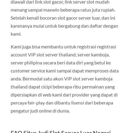
diawali dari link slot gacor, link server slot mudah
menang sampai maxwin beberapa ratus juta rupiah.
Setelah kenali bocoran slot gacor server luar, dan ini
karenanya mulai untuk bergabung dan daftar dengan
kami.
Kami juga bisa membantu untuk registrasi registrasi
account VIP slot server thailand, server kamboja,
server philipina secara beri data diri yang betul ke
customer service kami sampai dapat memproses data
anda. Bermodal satu akun VIP slot server kamboja
thailand dapat cicipi beberapa ribu permainan yang
dipersiapkan di web kami dari provider yang dapat di
percaya fair-play dan dibantu lisensi dari beberapa
pengatur judi online di dunia.
FAQ Situs Judi Slot Server Luar Negeri