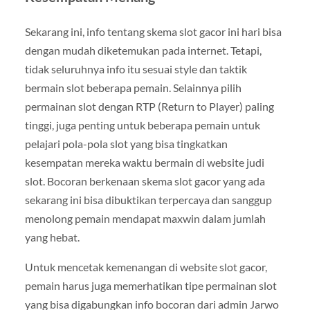
Sekarang ini, info tentang skema slot gacor ini hari bisa
dengan mudah diketemukan pada internet. Tetapi,
tidak seluruhnya info itu sesuai style dan taktik
bermain slot beberapa pemain. Selainnya pilih
permainan slot dengan RTP (Return to Player) paling
tinggi, juga penting untuk beberapa pemain untuk
pelajari pola-pola slot yang bisa tingkatkan
kesempatan mereka waktu bermain di website judi
slot. Bocoran berkenaan skema slot gacor yang ada
sekarang ini bisa dibuktikan terpercaya dan sanggup
menolong pemain mendapat maxwin dalam jumlah
yang hebat.
Untuk mencetak kemenangan di website slot gacor,
pemain harus juga memerhatikan tipe permainan slot
yang bisa digabungkan info bocoran dari admin Jarwo