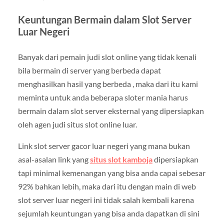
Keuntungan Bermain dalam Slot Server
Luar Negeri
Banyak dari pemain judi slot online yang tidak kenali
bila bermain di server yang berbeda dapat
menghasilkan hasil yang berbeda , maka dari itu kami
meminta untuk anda beberapa sloter mania harus
bermain dalam slot server eksternal yang dipersiapkan
oleh agen judi situs slot online luar.
Link slot server gacor luar negeri yang mana bukan
asal-asalan link yang
situs slot kamboja
dipersiapkan
tapi minimal kemenangan yang bisa anda capai sebesar
92% bahkan lebih, maka dari itu dengan main di web
slot server luar negeri ini tidak salah kembali karena
sejumlah keuntungan yang bisa anda dapatkan di sini