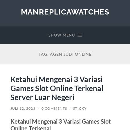
MANREPLICAWATCHES
SHOW MENU
TAG:
AGEN JUDI ONLINE
Ketahui Mengenai 3 Variasi
Games Slot Online Terkenal
Server Luar Negeri
JULI 12, 2023
/
0 COMMENTS
/
STICKY
Ketahui Mengenai 3 Variasi Games Slot
Online Terkenal