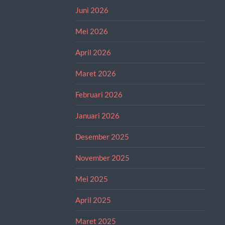
Juni 2026
Mei 2026
April 2026
Maret 2026
Februari 2026
Januari 2026
Desember 2025
November 2025
Mei 2025
April 2025
Maret 2025