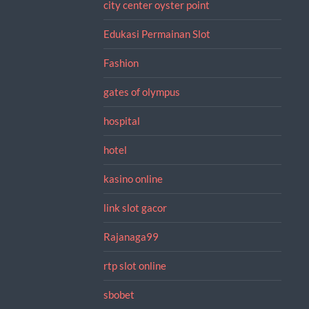
city center oyster point
Edukasi Permainan Slot
Fashion
gates of olympus
hospital
hotel
kasino online
link slot gacor
Rajanaga99
rtp slot online
sbobet