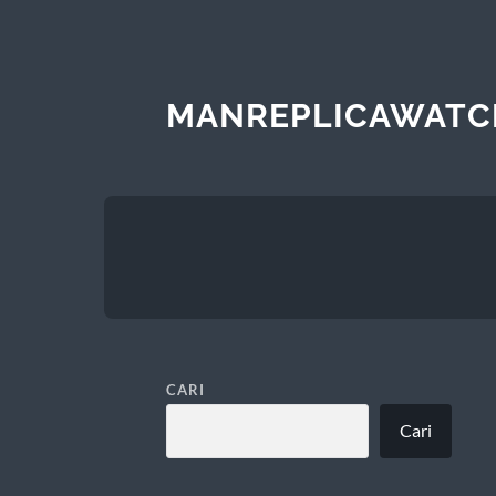
MANREPLICAWATC
CARI
Cari