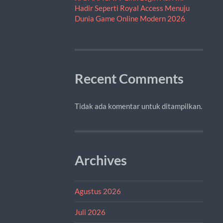
Hadir Seperti Royal Access Menuju
Dunia Game Online Modern 2026
Recent Comments
Tidak ada komentar untuk ditampilkan.
Archives
Agustus 2026
Juli 2026